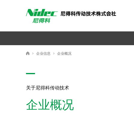
尼得科传动技术株式会社
企业信息
企业概况
尼得科传动技术株式会社
关于尼得科传动技术
企业概况