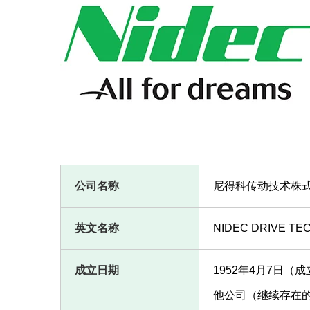
公司名称
尼得科传动技术株
英文名称
NIDEC DRIVE T
成立日期
1952年4月7日（
他公司（继续存在的