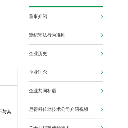
董事介绍
遵纪守法行为准则
企业历史
企业理念
企业共同标语
尼得科传动技术公司介绍视频
由于与其
关于尼得科传动技术