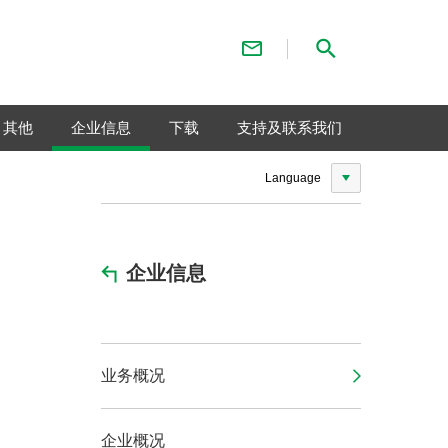
联系我们
检索
其他
企业信息
下载
支持及联系我们
Language
企业信息
业务概况
企业概况