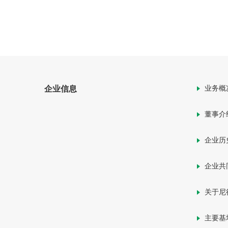
业务概
企业信息
董事介
企业历
企业共
关于尼
主要基