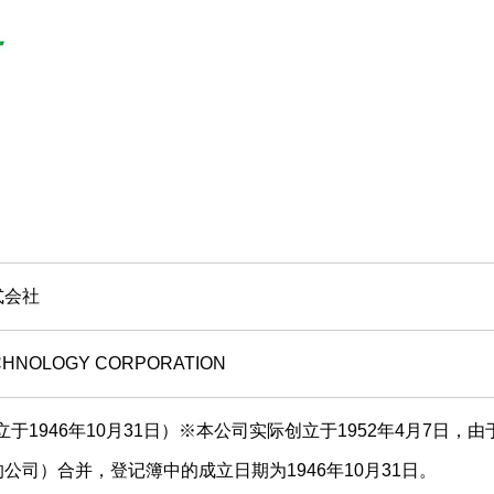
式会社
ECHNOLOGY CORPORATION
成立于1946年10月31日）※本公司实际创立于1952年4月7日，
公司）合并，登记簿中的成立日期为1946年10月31日。