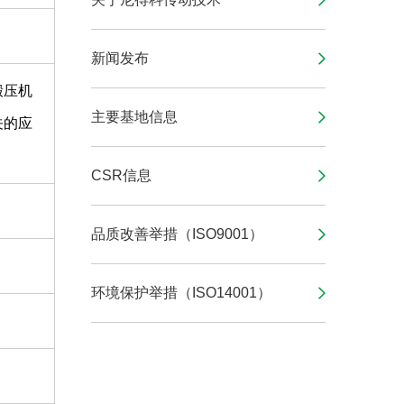
新闻发布
锻压机
主要基地信息
关的应
CSR信息
品质改善举措（ISO9001）
环境保护举措（ISO14001）