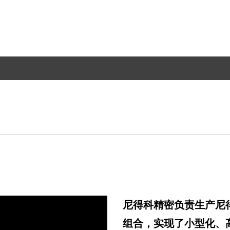
尼得科精密负责生产尼
组合，实现了小型化、