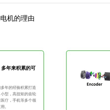
减速电机的理由
 多年来积累的可
们多年的经验积累打造
，小型，高扭矩的齿轮
在医疗，手机等多个领
应用。