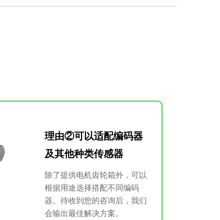
理由②可以适配编码器
及其他种类传感器
除了提供电机齿轮箱外，可以
根据用途选择搭配不同编码
器。待收到您的咨询后，我们
会输出最佳解决方案。