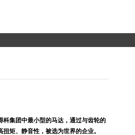
得科集团中最小型的马达，通过与齿轮的
高扭矩、静音性，被选为世界的企业。