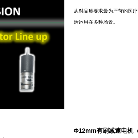
从对品质要求最为严苛的医疗
活运用在多种场景。
Φ12mm有刷减速电机