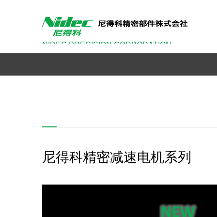
NIDEC PRECISION CORPORATION
尼得科精密减速电机系列