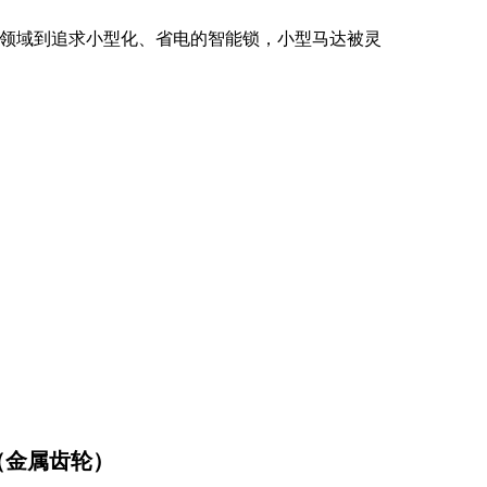
领域到追求小型化、省电的智能锁，小型马达被灵
（金属齿轮）