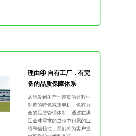
理由④ 自有工厂，有完
备的品质保障体系
从研发到生产一连贯的过程中
制造的特色减速电机，也有万
全的品质管理体制。通过在满
足全球需求的过程中积累的业
绩和信赖性，我们将为客户提