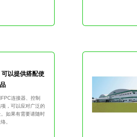
 可以提供搭配使
品
FPC连接器、控制
选项，可以应对广泛的
景。如果有需要请随时
联络。