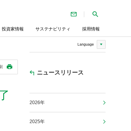
お問い合わせ
検索
・投資家情報
サステナビリティ
採用情報
Language
刷
ニュースリリース
了
2026年
2025年