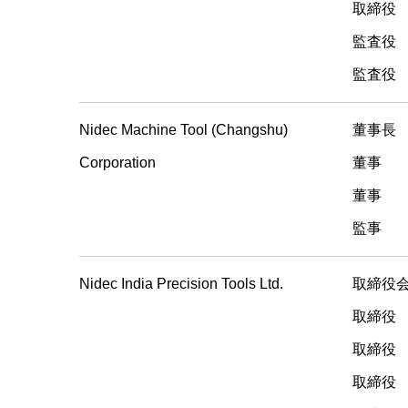
取締
監査
監査
Nidec Machine Tool (Changshu)
董事
Corporation
董
董
監
Nidec India Precision Tools Ltd.
取締役
取締役 
取締
取締