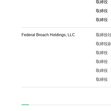
取締
取締役
取締役
Federal Broach Holdings, LLC
取締役社
取締
取締
取締役 
取締
取締