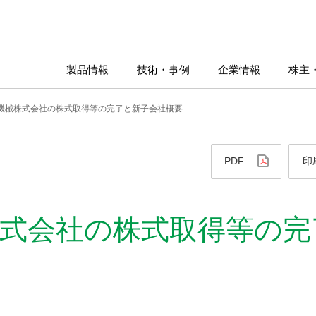
製品情報
技術・事例
企業情報
株主
機械株式会社の株式取得等の完了と新子会社概要
PDF
印
式会社の株式取得等の完