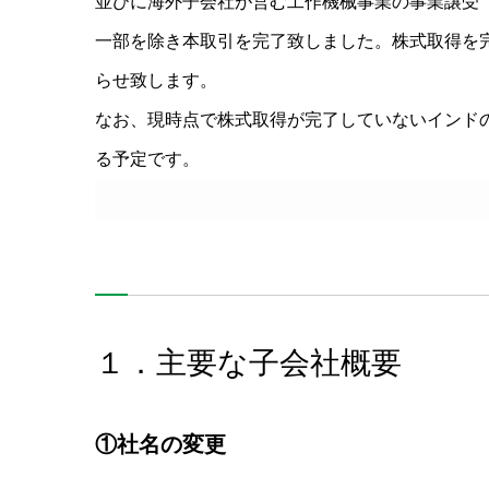
並びに海外子会社が営む工作機械事業の事業譲受
一部を除き本取引を完了致しました。株式取得を
らせ致します。
なお、現時点で株式取得が完了していないインドの 1 
る予定です。
１．主要な子会社概要
①社名の変更