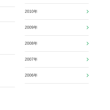
2010年
2009年
2008年
2007年
2006年