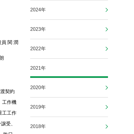
2024年
2023年
員 関 潤
2022年
朗
2021年
2020年
譲渡契約
、工作機
2019年
重工工作
分譲受、
2018年