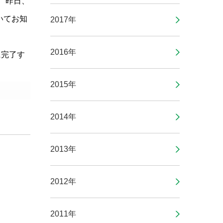
、昨日、
いてお知
2017年
2016年
に完了す
2015年
2014年
2013年
2012年
2011年