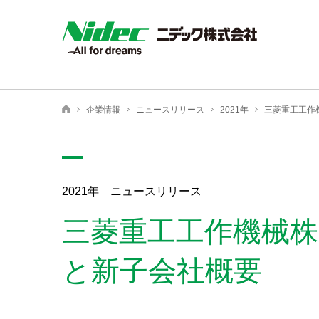
企業情報
ニュースリリース
2021年
三菱重工工作
ニデック株式会社
2021年 ニュースリリース
三菱重工工作機械株
と新子会社概要