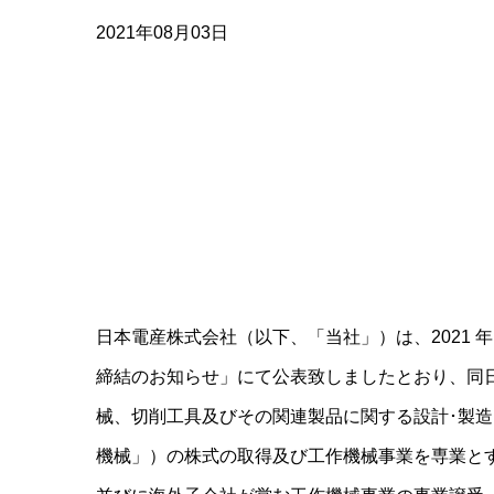
2021年08月03日
日本電産株式会社（以下、「当社」）は、2021 年
締結のお知らせ」にて公表致しましたとおり、同
械、切削工具及びその関連製品に関する設計･製
機械」）の株式の取得及び工作機械事業を専業とす