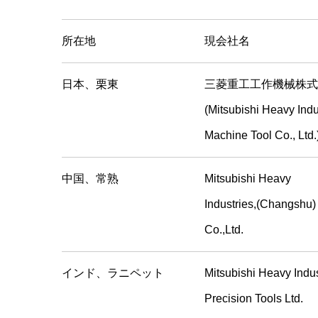
所在地
現会社名
日本、栗東
三菱重工工作機械株式
(Mitsubishi Heavy Indu
Machine Tool Co., Ltd.
中国、常熟
Mitsubishi Heavy
Industries,(Changshu)
Co.,Ltd.
インド、ラニペット
Mitsubishi Heavy Indus
Precision Tools Ltd.