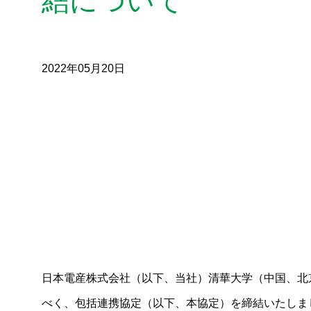
結について
2022年05月20日
日本電産株式会社（以下、当社）清華大学（中国、北
べく、包括連携協定（以下、本協定）を締結いたしま