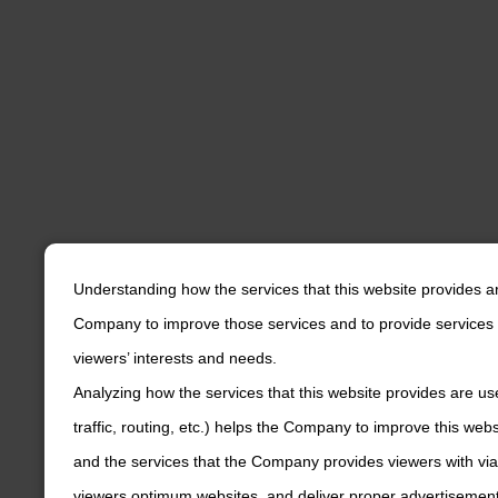
Understanding how the services that this website provides a
Company to improve those services and to provide services 
viewers’ interests and needs.
Analyzing how the services that this website provides are us
traffic, routing, etc.) helps the Company to improve this web
and the services that the Company provides viewers with via
viewers optimum websites, and deliver proper advertisements