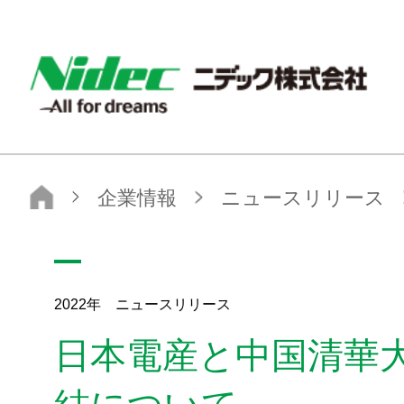
ニデック株式会社
企業情報
ニュースリリース
2022年
日本電産と中国清華大学との包括連携協定の締結について
2022年 ニュースリリース
日本電産と中国清華