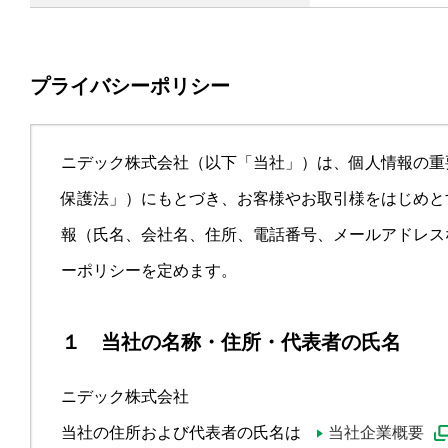
プライバシーポリシー
ニデック株式会社（以下「当社」）は、個人情報の重
保護法」）にもとづき、お客様やお取引様をはじめと
報（氏名、会社名、住所、電話番号、メールアドレス
ーポリシーを定めます。
１ 当社の名称・住所・代表者の氏名
ニデック株式会社
当社の住所および代表者の氏名は
当社企業概要