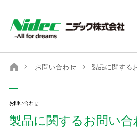
ニデック株式会社
お問い合わせ
製品に関するお問い合わせ
お問い合わせ
製品に関するお問い合