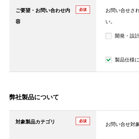
必須
ご要望・お問い合わせ内
お問い合せさ
容
い。
開発・設
製品仕様
弊社製品について
必須
対象製品カテゴリ
お問い合せ対