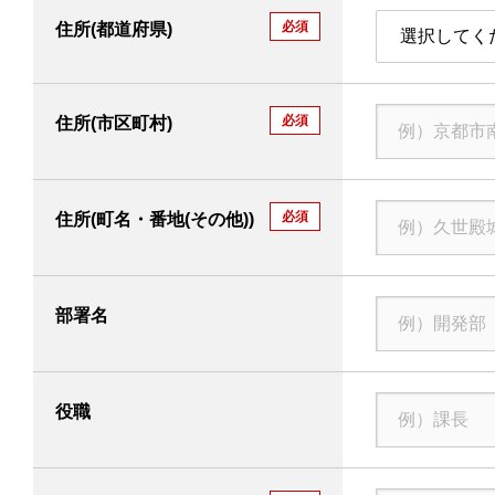
必須
住所(都道府県)
選択してく
必須
住所(市区町村)
必須
住所(町名・番地(その他))
部署名
役職