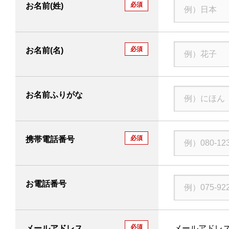
必須
お名前(姓)
必須
お名前(名)
お名前ふりがな
必須
携帯電話番号
お電話番号
必須
メールアドレス
メールアドレ