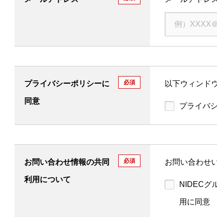
必須
プライバシーポリシーに
以下ウィンドウ
同意
プライバ
必須
お問い合わせ情報の共同
お問い合わせ
利用について
NIDEC
用に同意