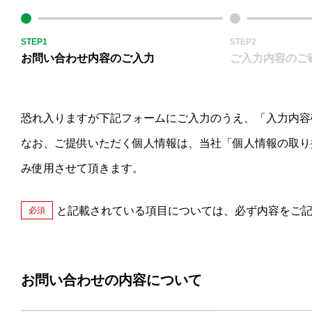
STEP1
STEP2
お問い合わせ内容のご入力
ご入力内容のご
恐れ入りますが下記フォームにご入力のうえ、「入力内容
なお、ご提供いただく個人情報は、当社「個人情報の取り
み使用させて頂きます。
と記載されている項目については、必ず内容をご
必須
お問い合わせの内容について