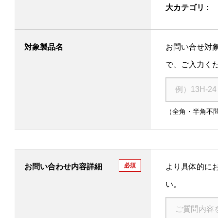
大カテゴリ :
対象製品名
お問い合せ対
で、ご入力く
（全角・半角不
必須
お問い合わせ内容詳細
より具体的に
い。