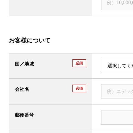
サイトマップ
このサイトについて
プライバシーポリシー
Cookieポリシー
ソーシャルメディアポリシー
All Rights Reserved. Copyright(C) NIDEC CORPORATION
お客様について
必須
国／地域
選択してく
必須
会社名
郵便番号