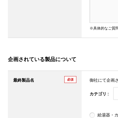
※具体的なご質問
企画されている製品について
必須
最終製品名
御社にて企画
カテゴリ :
給湯器・