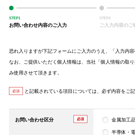
STEP1
STEP2
お問い合わせ内容のご入力
ご入力内容のご
恐れ入りますが下記フォームにご入力のうえ、「入力内容
なお、ご提供いただく個人情報は、当社「個人情報の取り
み使用させて頂きます。
と記載されている項目については、必ず内容をご
必須
必須
お問い合わせ区分
金属加工
半導体・