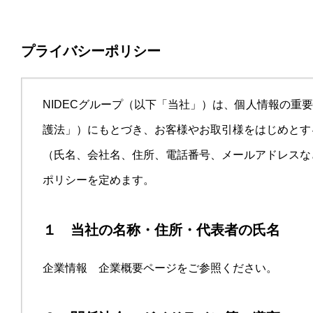
プライバシーポリシー
NIDECグループ（以下「当社」）は、個人情報の
護法」）にもとづき、お客様やお取引様をはじめとす
（氏名、会社名、住所、電話番号、メールアドレスな
ポリシーを定めます。
１ 当社の名称・住所・代表者の氏名
企業情報 企業概要ページをご参照ください。