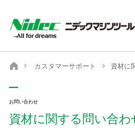
nidec-machinetool
カスタマーサポート
資材に関する問い合わせ
お問い合わせ
資材に関する問い合わ