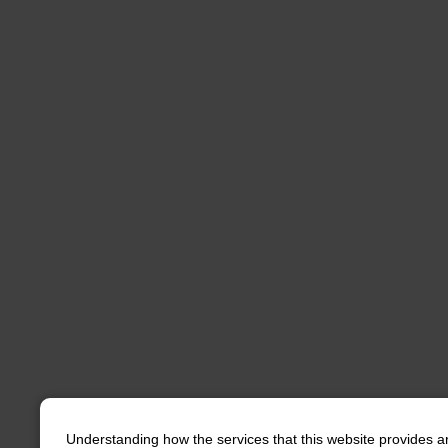
Understanding how the services that this website provides a