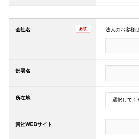
必須
会社名
法人のお客様
部署名
所在地
選択してく
製品・技術情報
企業情報
貴社WEBサイト
採用情報