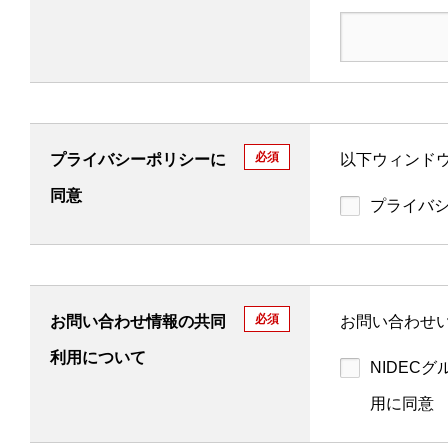
必須
プライバシーポリシーに
以下ウィンドウ
同意
プライバ
必須
お問い合わせ情報の共同
お問い合わせ
利用について
NIDEC
用に同意