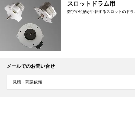
スロットドラム用
数字や絵柄が回転するスロットのドラ
メールでのお問い合せ
見積・商談依頼