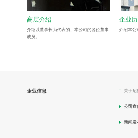
高层介绍
企业历
介绍以董事长为代表的、本公司的各位董事
介绍本公
成员。
关于尼
企业信息
公司宣
新闻发