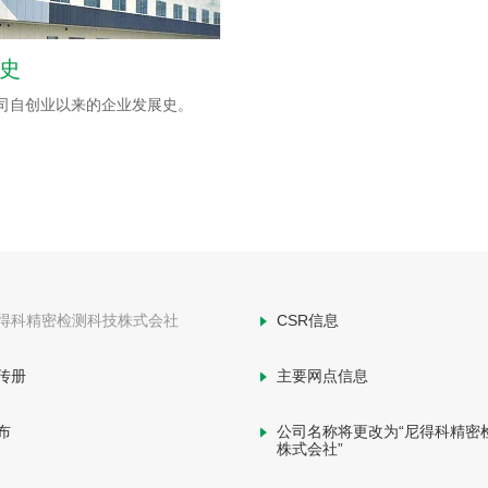
史
司自创业以来的企业发展史。
得科精密检测科技株式会社
CSR信息
传册
主要网点信息
布
公司名称将更改为“尼得科精密
株式会社”