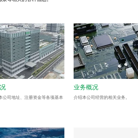
况
业务概况
本公司地址、注册资金等各项基本
介绍本公司经营的相关业务。