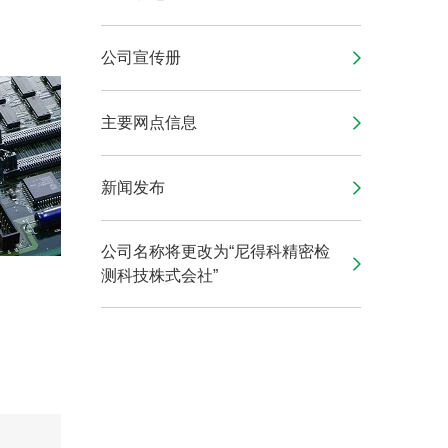
公司宣传册
主要网点信息
新闻发布
公司名称将更改为“尼得科精密检
测科技株式会社”