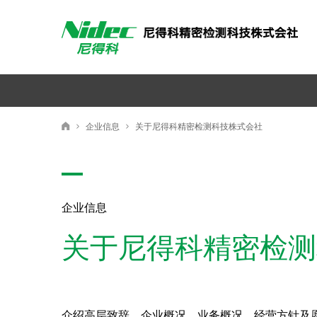
尼得科精密検測科技株式会社
企业信息
关于尼得科精密检测科技株式会社
尼得科精密检测科技株式会社
企业信息
关于尼得科精密检测
介绍高层致辞、企业概况、业务概况、经营方针及