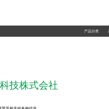
产品分类
科技株式会社
愿景等相关的各种信息。