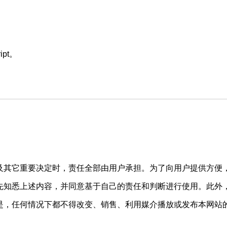
pt。
及其它重要决定时，责任全部由用户承担。为了向用户提供方便
先知悉上述内容，并同意基于自己的责任和判断进行使用。此外
是，任何情况下都不得改变、销售、利用媒介播放或发布本网站