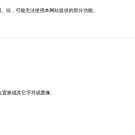
消使用。但，可能无法使用本网站提供的部分功能。
先置换成其它字符或图像。