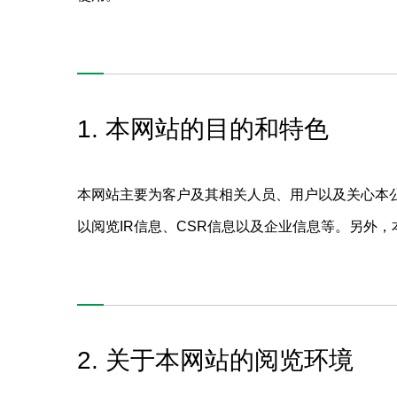
1. 本网站的目的和特色
本网站主要为客户及其相关人员、用户以及关心本
以阅览IR信息、CSR信息以及企业信息等。另外
2. 关于本网站的阅览环境