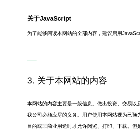
关于JavaScript
为了能够阅读本网站的全部内容，建议启用JavaScri
3. 关于本网站的内容
本网站的内容主要是一般信息。做出投资、交易以
我公司必须应尽的义务。用户使用本网站视为已预
目的或非商业用途时才允许阅览、打印、下载。但