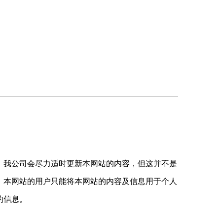
，我公司会尽力适时更新本网站的内容，但这并不是
，本网站的用户只能将本网站的内容及信息用于个人
的信息。