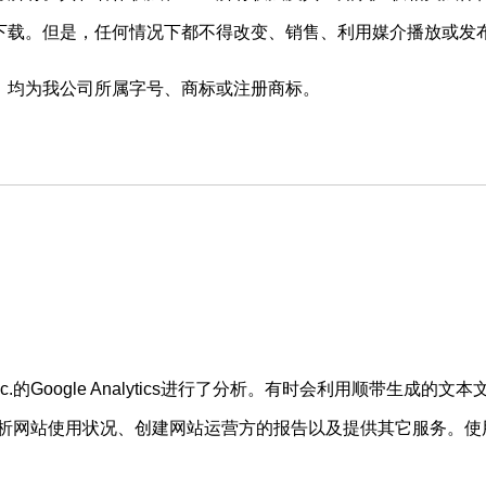
下载。但是，任何情况下都不得改变、销售、利用媒介播放或发
，均为我公司所属字号、商标或注册商标。
c.的Google Analytics进行了分析。有时会利用顺带生成的文
仅限用于分析网站使用状况、创建网站运营方的报告以及提供其它服务