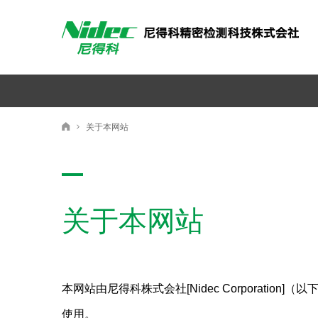
尼得科精密検測科技株式会社
关于本网站
尼得科精密检测科技株式会社
关于本网站
本网站由尼得科株式会社[Nidec Corporat
使用。