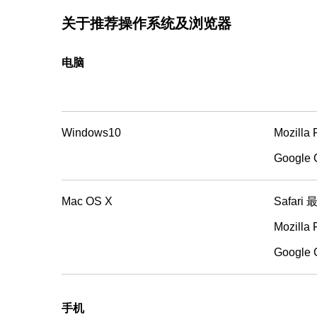
关于推荐操作系统及浏览器
电脑
Windows10
Mozilla
Google
Mac OS X
Safari
Mozilla
Google
手机