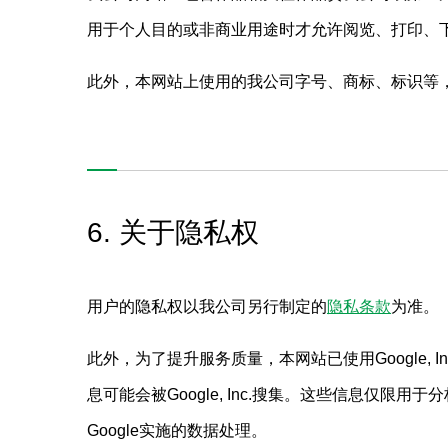
用于个人目的或非商业用途时才允许阅览、打印、
此外，本网站上使用的我公司字号、商标、标识等
6. 关于隐私权
用户的隐私权以我公司另行制定的
隐私条款
为准。
此外，为了提升服务质量，本网站已使用Google, In
息可能会被Google, Inc.搜集。这些信息
Google实施的数据处理。