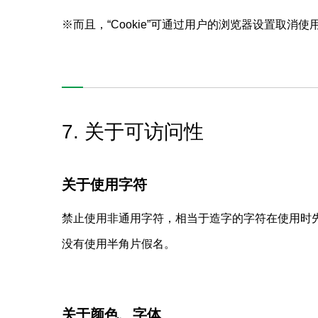
※而且，“Cookie”可通过用户的浏览器设置取
7. 关于可访问性
关于使用字符
禁止使用非通用字符，相当于造字的字符在使用时
没有使用半角片假名。
关于颜色、字体