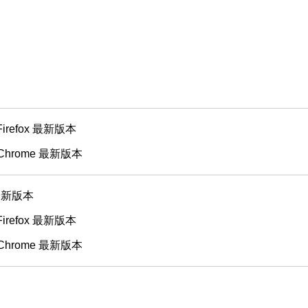
 Firefox 最新版本
 Chrome 最新版本
 最新版本
 Firefox 最新版本
 Chrome 最新版本