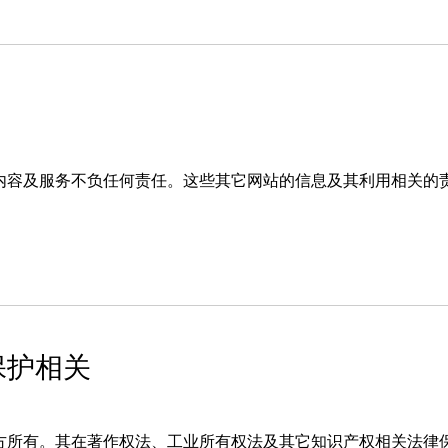
内容及服务不负任何责任。这些其它网站的信息及其利用相关的
保护相关
方所有。其在著作权法、工业所有权法及其它知识产权相关法律