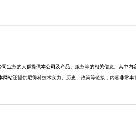
公司业务的人群提供本公司及产品、服务等的相关信息。其中内
，本网站还提供尼得科技术实力、历史、政策等链接，内容非常丰