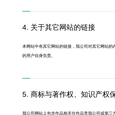
4. 关于其它网站的链接
本网站中有其它网站的链接，我公司对其它网站的
的用户自身负责。
5. 商标与著作权、知识产权
我公司网站上包含作品相关住作品贵我公司或第三