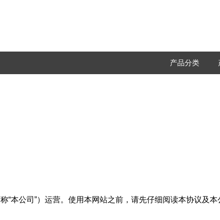
产品分类
ion]（以下称“本公司”）运营。使用本网站之前，请先仔细阅读本