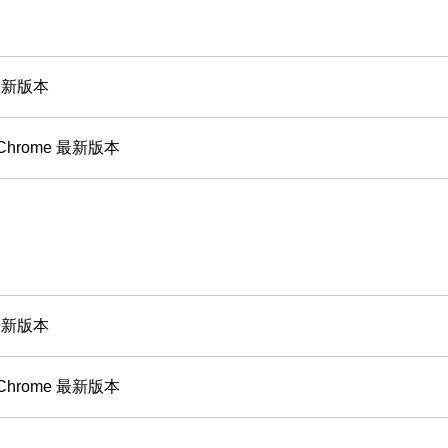
 最新版本
 Chrome 最新版本
 最新版本
 Chrome 最新版本