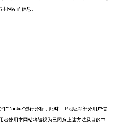
布本网站的信息。
本文件“Cookie”进行分析，此时，IP地址等部分用户信
。使用者使用本网站将被视为已同意上述方法及目的中