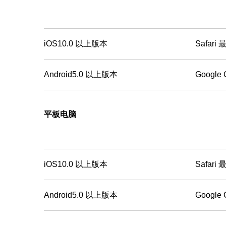
iOS10.0 以上版本
Safari
Android5.0 以上版本
Google
平板电脑
iOS10.0 以上版本
Safari
Android5.0 以上版本
Google