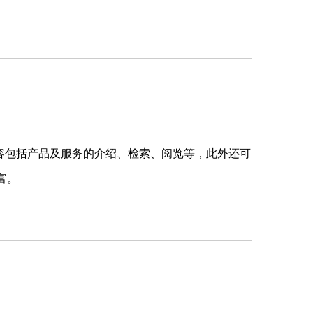
容包括产品及服务的介绍、检索、阅览等，此外还可
富。