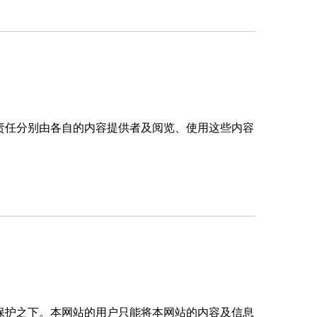
责任分别由各自的内容提供者及阅览、使用这些内容
保护之下。本网站的用户只能将本网站的内容及信息