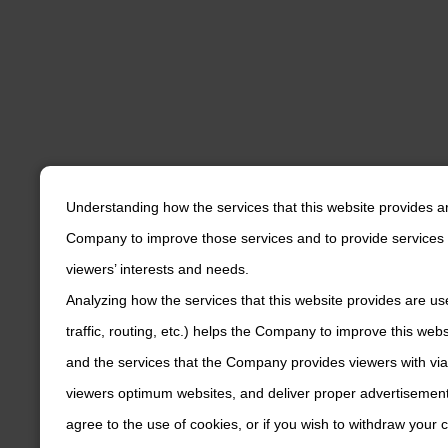
Understanding how the services that this website provides a
Company to improve those services and to provide services 
viewers’ interests and needs.
Analyzing how the services that this website provides are us
traffic, routing, etc.) helps the Company to improve this web
and the services that the Company provides viewers with via
viewers optimum websites, and deliver proper advertisements
agree to the use of cookies, or if you wish to withdraw your