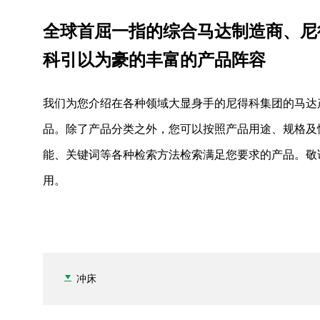
全球首屈一指的综合马达制造商、尼
科引以为豪的丰富的产品阵容
我们为您介绍在各种领域大显身手的尼得科集团的马达
品。除了产品分类之外，您可以按照产品用途、规格及
能、关键词等各种检索方法检索满足您要求的产品。敬
用。
按产品类别查找
冲床
驱动装置