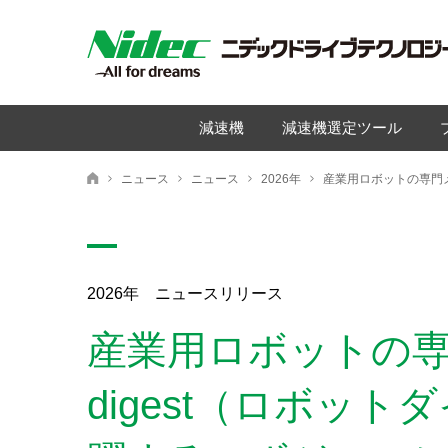
減速機
減速機選定ツール
ニュース
ニュース
2026年
ニデックドライブテクノロジー株式会社
2026年 ニュースリリース
産業用ロボットの専門
digest（ロボッ