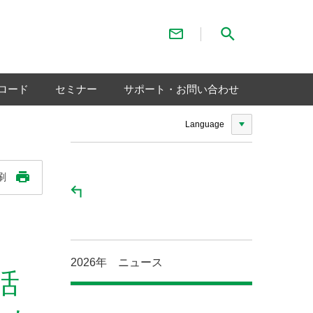
お問い合わせ
サイト内検索
ロード
セミナー
サポート・お問い合わせ
Language
刷
2026年 ニュース
活