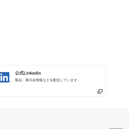
公式Linkedin
製品・展示会情報などを配信しています。