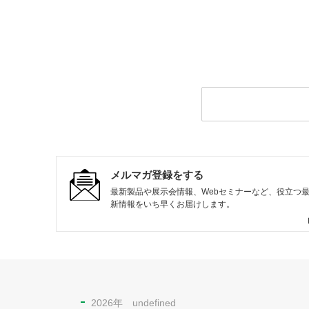
メルマガ登録をする
最新製品や展示会情報、Webセミナーなど、役立つ
新情報をいち早くお届けします。
2026年 undefined