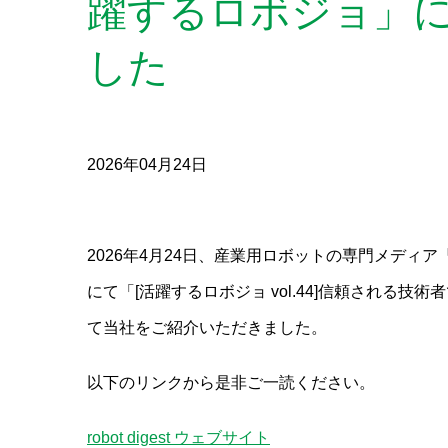
躍するロボジョ」
した
2026年04月24日
2026年4月24日、産業用ロボットの専門メディア『
にて「[活躍するロボジョ vol.44]信頼され
て当社をご紹介いただきました。
以下のリンクから是非ご一読ください。
robot digest ウェブサイト