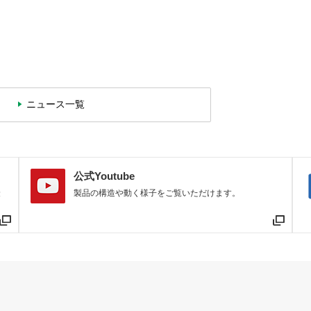
ニュース一覧
公式Youtube
最
製品の構造や動く様子をご覧いただけます。