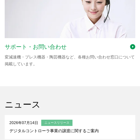
サポート・お問い合わせ
変減速機・プレス機器・陶芸機器など、各種お問い合わせ窓口について
掲載しています。
ニュース
2026年07月14日
ニュースリリース
デジタルコントローラ事業の譲渡に関するご案内