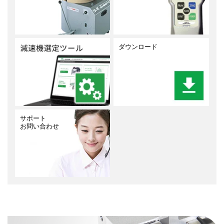
ダウンロード
サポート
お問い合わせ