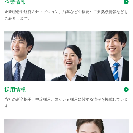
企業情報
企業理念や経営方針・ビジョン、沿革などの概要や主要拠点情報などを
ご紹介します。
採用情報
当社の新卒採用、中途採用、障がい者採用に関する情報を掲載していま
す。