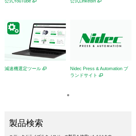
公式YouTube
公式LinkedIn
減速機選定ツール
Nidec Press & Automation ブ
ランドサイト
製品検索