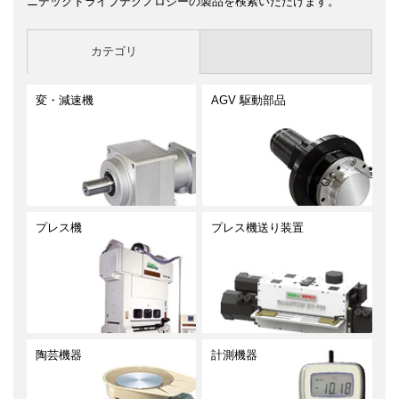
ニデックドライブテクノロジーの製品を検索いただけます。
カテゴリ
変・減速機
AGV 駆動部品
プレス機
プレス機送り装置
陶芸機器
計測機器