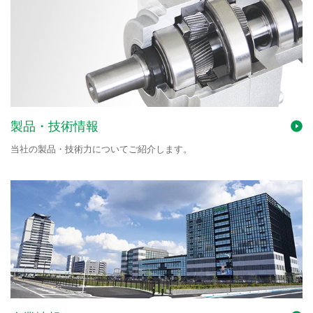
製品・技術情報
当社の製品・技術力についてご紹介します。