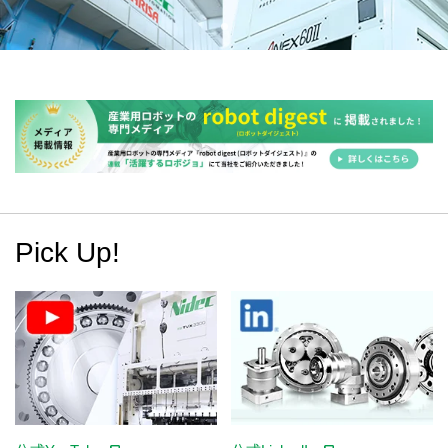
Pick Up!