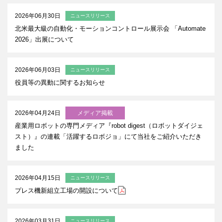
2026年06月30日
ニュースリリース
北米最大級の自動化・モーションコントロール展示会 「Automate
2026」出展について
2026年06月03日
ニュースリリース
役員等の異動に関するお知らせ
2026年04月24日
メディア掲載
産業用ロボットの専門メディア『robot digest（ロボットダイジェ
スト）』の連載「活躍するロボジョ」にて当社をご紹介いただき
ました
2026年04月15日
ニュースリリース
プレス機新組立工場の開設について
2026年03月31日
ニュースリリース