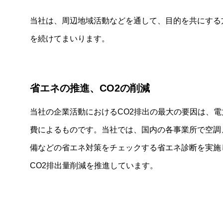
当社は、周辺地域活動などを通して、目的を共にする
を続けてまいります。
省エネの推進、CO2の削減
当社の企業活動におけるCO2排出の最大の要因は、電
費によるものです。当社では、国内の各事業所で空調
備などの省エネ対策をチェックする省エネ診断を実施
CO2排出量削減を推進しています。