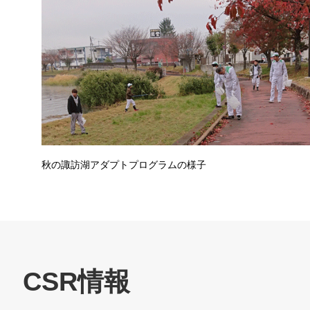
秋の諏訪湖アダプトプログラムの様子