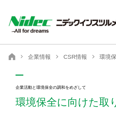
ニデックインスツルメンツ株式会社
ニデックインスツルメンツ株式会社
企業情報
CSR情報
環境保全に向けた取り組み
企業活動と環境保全の調和をめざして
環境保全に向けた取