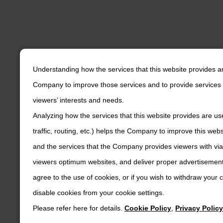
Understanding how the services that this website provides a
Company to improve those services and to provide services 
viewers’ interests and needs.
Analyzing how the services that this website provides are us
traffic, routing, etc.) helps the Company to improve this web
and the services that the Company provides viewers with via
viewers optimum websites, and deliver proper advertisements
agree to the use of cookies, or if you wish to withdraw your
disable cookies from your cookie settings.
Please refer here for details.
Cookie Policy
,
Privacy Policy