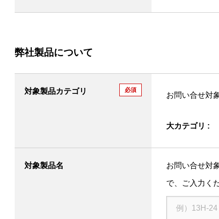
弊社製品について
必須
対象製品カテゴリ
お問い合せ対
大カテゴリ :
対象製品名
お問い合せ対
で、ご入力く