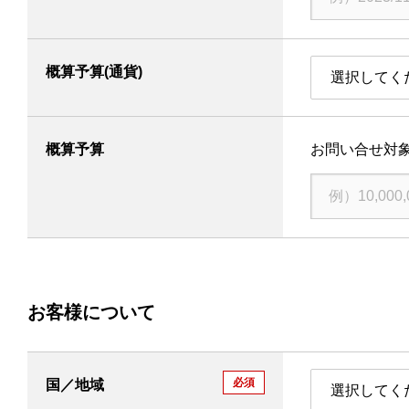
概算予算(通貨)
選択してく
概算予算
お問い合せ対
お客様について
必須
国／地域
選択してく