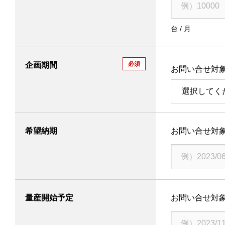
台 / 月
製品・技術情報
必須
企画期間
お問い合せ対
企業情報
選択してく
採用情報
サポート・お問い合わせ
希望納期
お問い合せ対
All Rights Reserved. Copyright(C) NIDEC INSTRUMENTS CORPORATION
量産開始予定
お問い合せ対