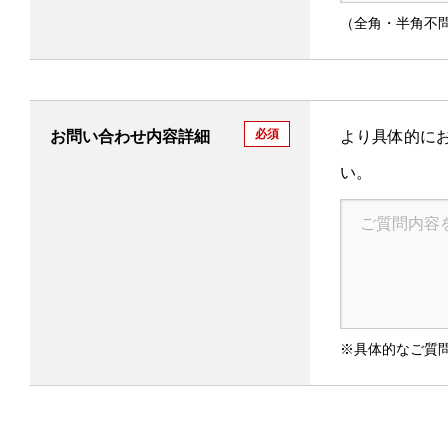
（全角・半角不
必須
お問い合わせ内容詳細
より具体的に
い。
※具体的なご質問