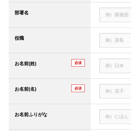
部署名
役職
必須
お名前(姓)
必須
お名前(名)
お名前ふりがな