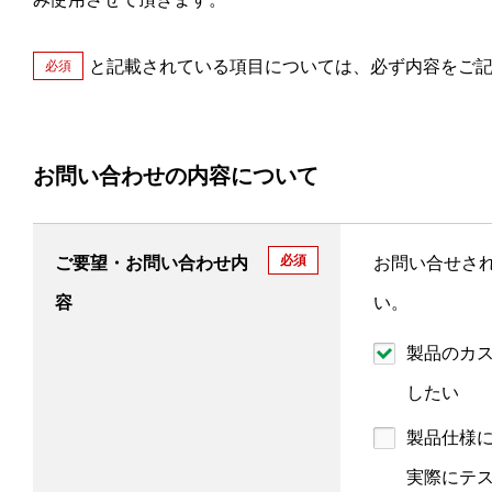
と記載されている項目については、必ず内容をご
必須
お問い合わせの内容について
必須
ご要望・お問い合わせ内
お問い合せさ
容
い。
製品のカ
したい
製品仕様
実際にテ