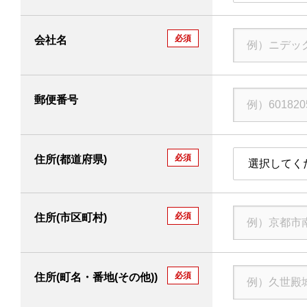
必須
会社名
郵便番号
必須
住所(都道府県)
選択してく
必須
住所(市区町村)
必須
住所(町名・番地(その他))