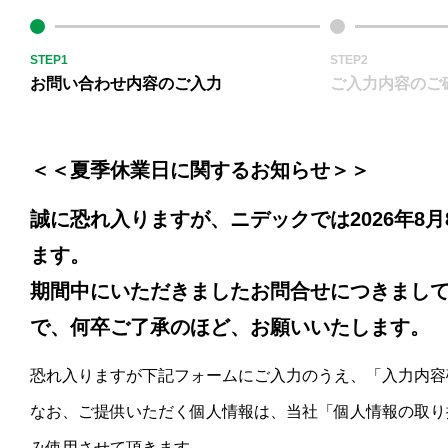
STEP1
STEP2
お問い合わせ内容のご入力
ご入力内容のご
＜＜夏季休業日に関するお知らせ＞＞
誠に恐れ入りますが、ニデックでは2026年8月
ます。
期間中にいただきましたお問合せにつきましては
で、何卒ご了承のほど、お願いいたします。
恐れ入りますが下記フォームにご入力のうえ、「入力内容
なお、ご提供いただく個人情報は、当社「個人情報の取り
み使用させて頂きます。