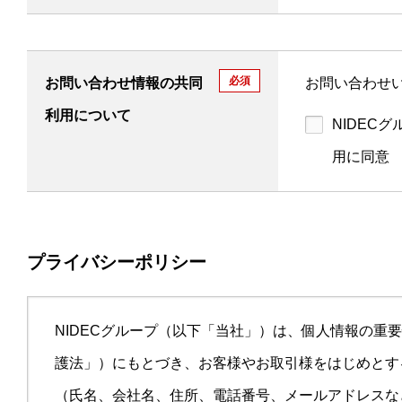
必須
お問い合わせ情報の共同
お問い合わせ
利用について
NIDEC
用に同意
プライバシーポリシー
NIDECグループ（以下「当社」）は、個人情報の
護法」）にもとづき、お客様やお取引様をはじめとす
（氏名、会社名、住所、電話番号、メールアドレスな