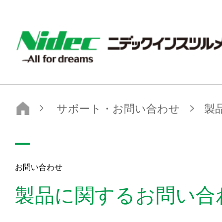
nidec-instruments
サポート・お問い合わせ
製品に関するお問い合わせ
お問い合わせ
製品に関するお問い合