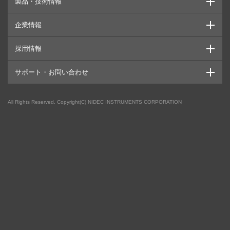
製品・技術情報
企業情報
採用情報
サポート・お問い合わせ
All Rights Reserved. Copyright(C) NIDEC INSTRUMENTS CORPORATION