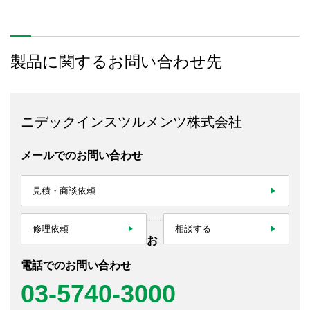
製品に関するお問い合わせ先
ニデックインスツルメンツ株式会社
メールでのお問い合わせ
見積・商談依頼
修理依頼
相談する
お
電話でのお問い合わせ
03-5740-3000