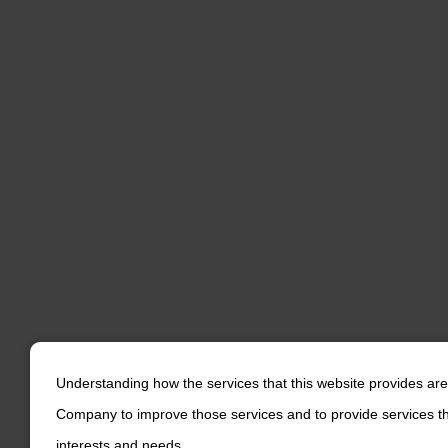
Understanding how the services that this website provides ar
Company to improve those services and to provide services th
interests and needs.