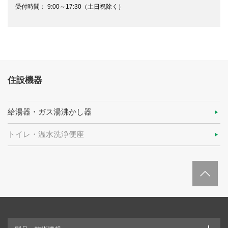
受付時間： 9:00～17:30（土日祝除く）
住設機器
給湯器・ガス湯沸かし器
トイレ・温水洗浄便座