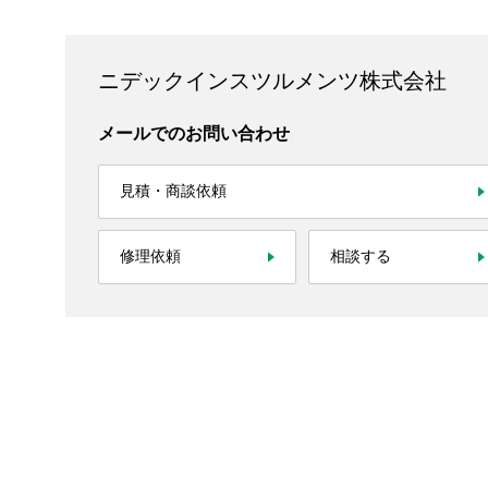
ニデックインスツルメンツ株式会社
メールでのお問い合わせ
見積・商談依頼
修理依頼
相談する