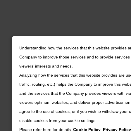
Understanding how the services that this website provides a
Company to improve those services and to provide services 
viewers’ interests and needs.
Analyzing how the services that this website provides are us
traffic, routing, etc.) helps the Company to improve this web
and the services that the Company provides viewers with via
viewers optimum websites, and deliver proper advertisements
agree to the use of cookies, or if you wish to withdraw your
disable cookies from your cookie settings.
Please refer here for details.
Cookie Policy
,
Privacy Policy