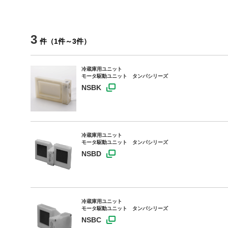
3
件
（
1
件
～
3
件
）
冷蔵庫用ユニット
モータ駆動ユニット タンパシリーズ
NSBK
冷蔵庫用ユニット
モータ駆動ユニット タンパシリーズ
NSBD
冷蔵庫用ユニット
モータ駆動ユニット タンパシリーズ
NSBC