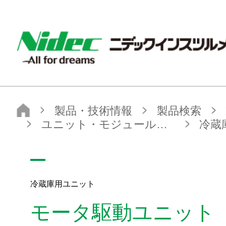
ニデックインスツルメンツ株式会社
製品・技術情報
製品検索
製品カテゴリから探す
ユニット・モジュール製品
冷蔵庫用ユニット
モータ駆動ユニット タンパシリーズ
冷蔵庫用ユニット
モータ駆動ユニット