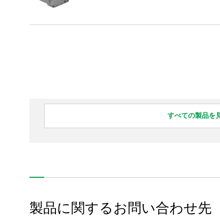
製品・技術情報
企業情報
採用情報
サポート・お問い合わせ
All Rights Reserved. Copyright(C) NIDEC INSTRUMENTS CORPORATION
すべての製品を
製品に関するお問い合わせ先