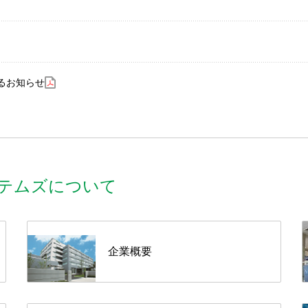
るお知らせ
テムズについて
企業概要