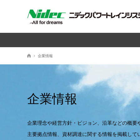
企業情報
ニデックパワートレインシステムズ株式会社
企業情報
企業理念や経営⽅針・ビジョン、沿⾰などの概要
主要拠点情報、資材調達に関する情報を掲載して