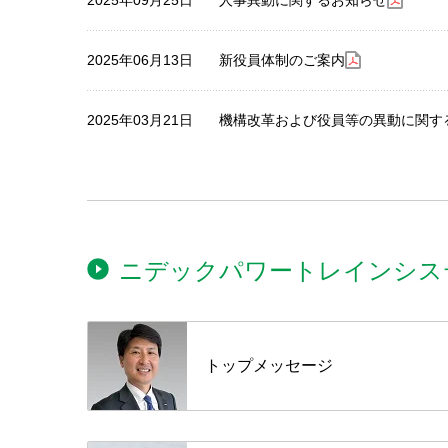
2025年06月13日
新役員体制のご案内
2025年03月21日
機構改革および役員等の異動に関す
ニデックパワートレインシス
トップメッセージ