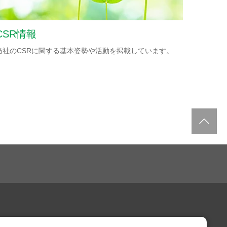
CSR情報
当社のCSRに関する基本姿勢や活動を掲載しています。
サポート・お問い合わせ