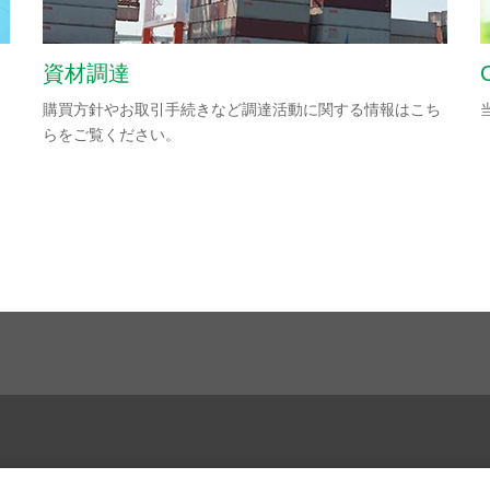
資材調達
購買方針やお取引手続きなど調達活動に関する情報はこち
らをご覧ください。
採用情報