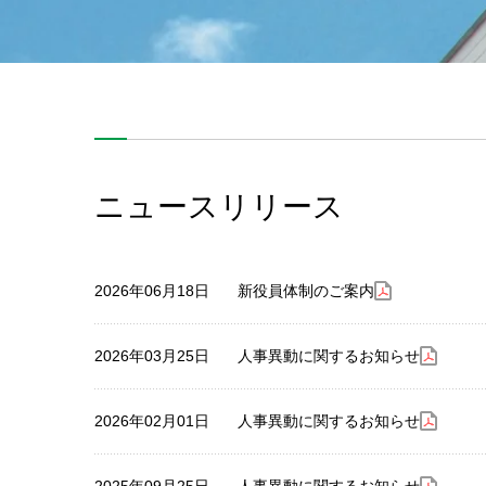
ニュースリリース
2026年06月18日
新役員体制のご案内
2026年03月25日
人事異動に関するお知らせ
2026年02月01日
人事異動に関するお知らせ
2025年09月25日
人事異動に関するお知らせ