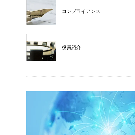
コンプライアンス
役員紹介