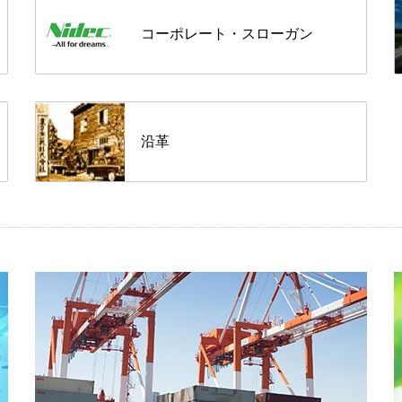
コーポレート・スローガン
沿革