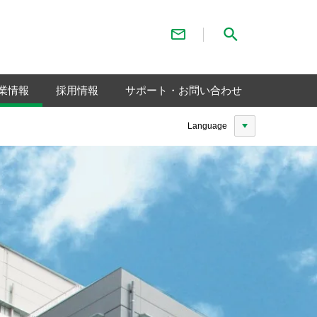
お問い合わせ
サイト内検索
業情報
採用情報
サポート・お問い合わせ
Language