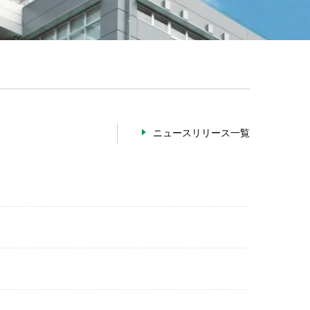
ニュースリリース一覧