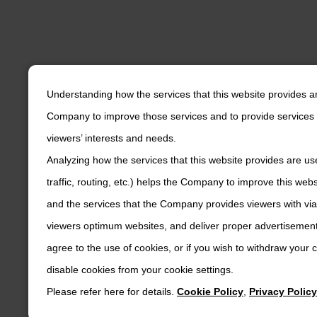
Understanding how the services that this website provides a
Company to improve those services and to provide services 
viewers’ interests and needs.
Analyzing how the services that this website provides are us
traffic, routing, etc.) helps the Company to improve this web
and the services that the Company provides viewers with via
viewers optimum websites, and deliver proper advertisements
agree to the use of cookies, or if you wish to withdraw your
disable cookies from your cookie settings.
Please refer here for details.
Cookie Policy
,
Privacy Policy