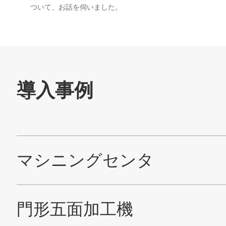
ついて、お話を伺いました。
製品ラインアップ
サポート・サービス
最新情報
イベント・展示会情報
導入事例
技術情報
お問い合わせ
ニデックマシンツール
SNS公式アカウント