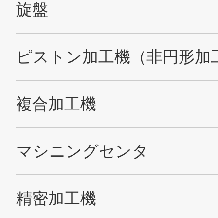
TAKISAWA公式YouTubeチャンネル
TAKISAWA公式Faceboo
サイトマップ
このサイトについて
プライバシーポリシー
Cookieポリシー
ソーシャルメディアポリシー
All Rights Reserved. Copyright(C) NIDEC CORPORATION