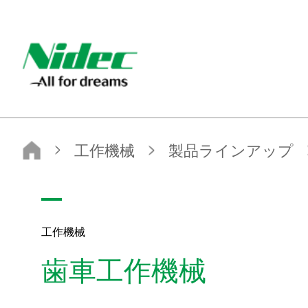
Nidec - All for dreams - ニデック株式会社
ニデック株式会社
工作機械
製品ラインアップ
工作機械
歯車工作機械
工作機械
歯車工作機械