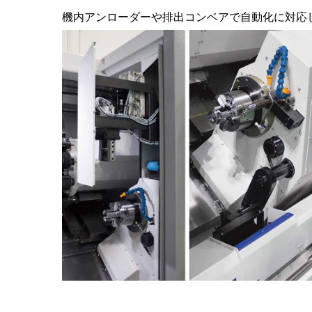
機内アンローダーや排出コンベアで自動化に対応