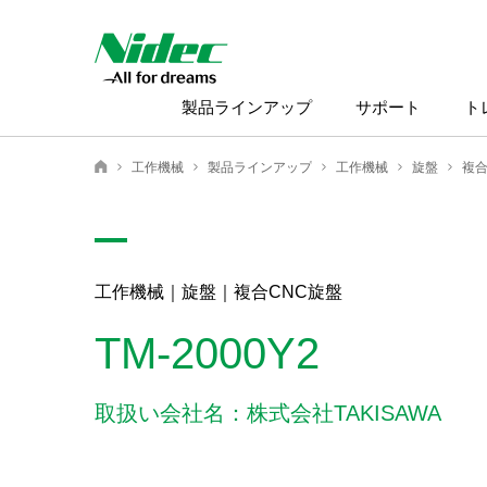
製品ラインアップ
サポート
ト
工作機械
製品ラインアップ
工作機械
旋盤
複合
ニデック株式会社
工作機械｜旋盤｜複合CNC旋盤
TM-2000Y2
取扱い会社名：株式会社TAKISAWA