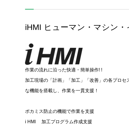
iHMI ヒューマン・マシン
作業の流れに沿った快適・簡単操作! !
加工現場の「計画」「加工」「改善」の各プロセ
な機能を搭載し、作業を一貫支援！
ポカミス防止の機能で作業を支援
i HMI 加工プログラム作成支援