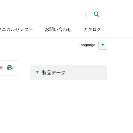
検索
クニカルセンター
お問い合わせ
カタログ
Language
刷
製品データ