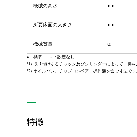
機械の高さ
mm
所要床面の大きさ
mm
機械質量
kg
●：標準 - ：設定なし
*1)
取り付けするチャック及びシリンダーによって、棒材
*2)
オイルパン、チップコンベア、操作盤を含む寸法です
特徴