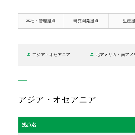
本社・管理拠点
研究開発拠点
生産
アジア・オセアニア
北アメリカ・南アメ
アジア・オセアニア
拠点名