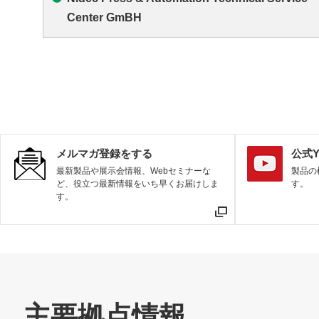
Center GmBH
メルマガ登録をする
公式Y
最新製品や展示会情報、Webセミナーな
製品の
ど、役立つ最新情報をいち早くお届けしま
す。
す。