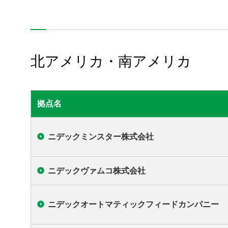
営業拠点
北アメリカ・南アメリカ
拠点名
製品情報
企業情報
ニデックミンスター株式会社
採用情報
ニデックヴァムコ株式会社
サポート・お問い合わせ
ニデックオートマティックフィードカンパニー
このサイトについて
ソーシャルメディアポリシー
プライバシーポリシー