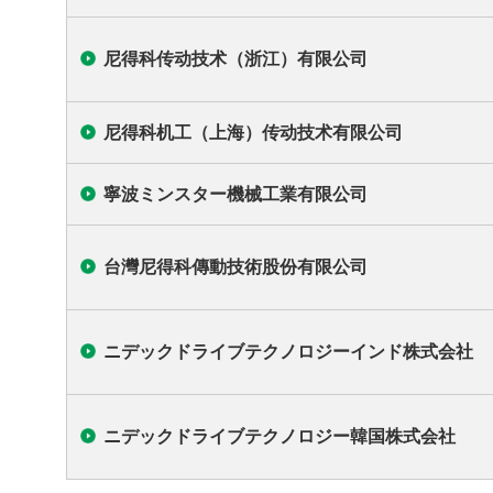
尼得科传动技术（浙江）有限公司
尼得科机工（上海）传动技术有限公司
寧波ミンスター機械工業有限公司
台灣尼得科傳動技術股份有限公司
主要拠点情報
ニデックドライブテクノロジーインド株式会社
本社・管理拠点
研究開発拠点
ニデックドライブテクノロジー韓国株式会社
生産拠点