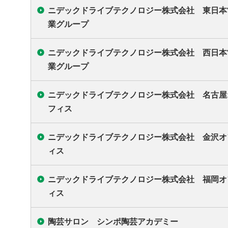
ニデックドライブテクノロジー株式会社 東日本
業グループ
ニデックドライブテクノロジー株式会社 西日本
業グループ
ニデックドライブテクノロジー株式会社 名古屋
フィス
ニデックドライブテクノロジー株式会社 金沢オ
ィス
ニデックドライブテクノロジー株式会社 福岡オ
ィス
陶芸サロン シンポ陶芸アカデミー