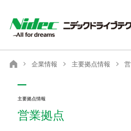
ニデックドライブテクノロジー株式会社
ニデックドライブテクノロジー株式会社
企業情報
主要拠点情報
営業拠点
主要拠点情報
営業拠点