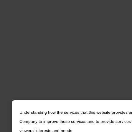
Understanding how the services that this website provides a
Company to improve those services and to provide services 
viewers’ interests and needs.