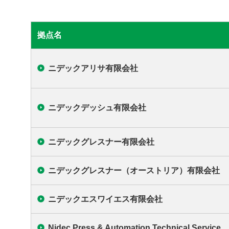
拠点名
ニデックアリサ有限会社
ニデックデッシュ有限会社
ニデックグレスナー有限会社
ニデックグレスナー（オーストリア）有限会社
ニデックエスワイエス有限会社
Nidec Press & Automation Technical Service