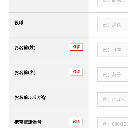
役職
必須
お名前(姓)
必須
お名前(名)
お名前ふりがな
必須
携帯電話番号