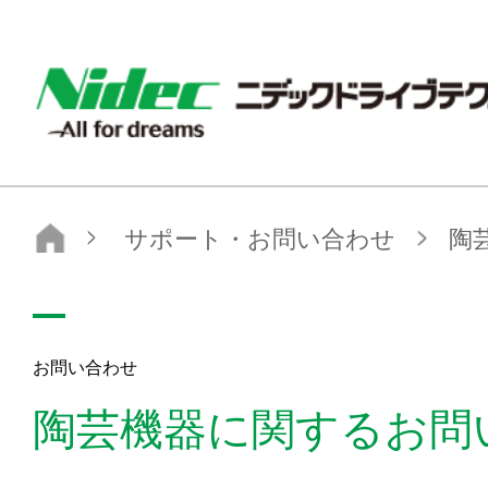
nidec-drivetechnology
サポート・お問い合わせ
陶芸機器に関するお問い合わせ
お問い合わせ
陶芸機器に関するお問