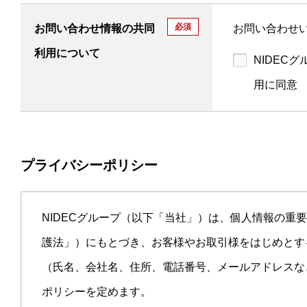
必須
お問い合わせ情報の共同
お問い合わせ
利用について
NIDEC
用に同意
プライバシーポリシー
NIDECグループ（以下「当社」）は、個人情報の
護法」）にもとづき、お客様やお取引様をはじめとす
（氏名、会社名、住所、電話番号、メールアドレスな
ポリシーを定めます。