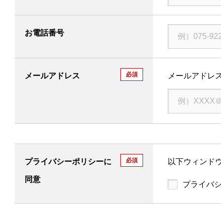
お電話番号
必須
メールアドレス
メールアドレ
必須
プライバシーポリシーに
以下ウィンドウ
同意
プライバ