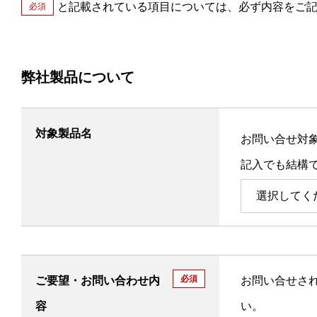
と記載されている項目については、必ず内容をご
必須
弊社製品について
対象製品名
お問い合せ対
記入でも結構
選択してく
必須
ご要望・お問い合わせ内
お問い合せさ
容
い。