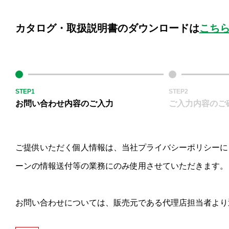
カタログ・取扱説明書のダウンロードは
こち
STEP1
STEP2
お問い合わせ内容のご入力
ご入力内容のご
ご提供いただく個人情報は、当社プライバシーポリシーに
ーンの情報送付等の業務にのみ使用させていただきます。
お問い合わせについては、販売元である代理店担当者より