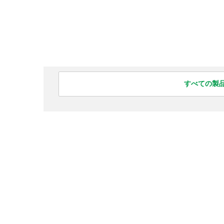
すべての製