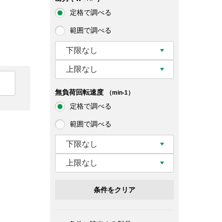
定格で調べる
範囲で調べる
下限なし
上限なし
無負荷回転速度
（min-1）
定格で調べる
範囲で調べる
下限なし
上限なし
条件をクリア