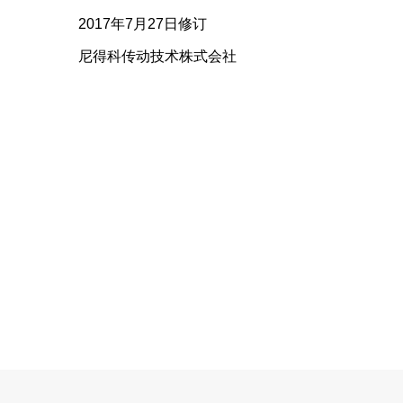
2017年7月27日修订
尼得科传动技术株式会社