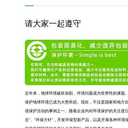
请大家一起遵守
近年来，地球环境破坏加剧，环境问题成为世界性的课题。
保护地球环境已成为大势所趋。现在，不仅是国家和地方自治
境保护活动的事例之一。随着企业内对环境保护的关注度日益
念”、“环保方针”，开发环保型新产品，以及开展各种环