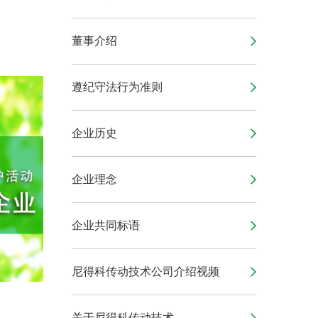
董事介绍
遵纪守法行为准则
企业历史
企业理念
企业共同标语
尼得科传动技术公司介绍视频
关于尼得科传动技术