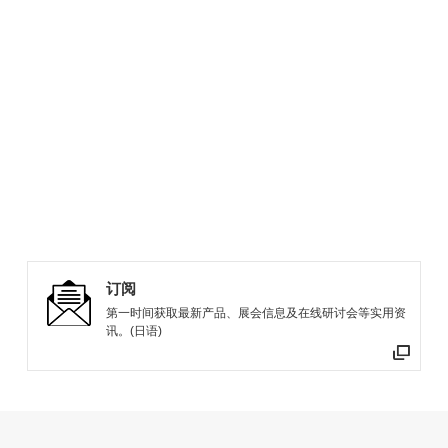
订阅
第一时间获取最新产品、展会信息及在线研讨会等实用资
讯。(日语)