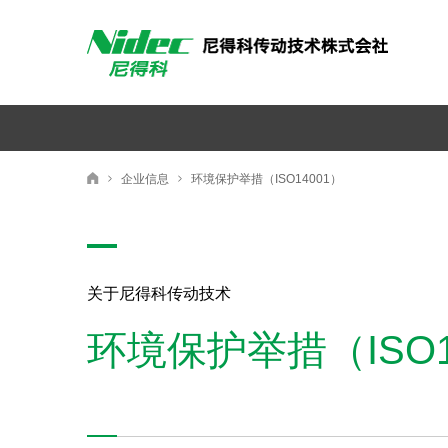
尼得科传动技术株式会社
企业信息
环境保护举措（ISO14001）
尼得科传动技术株式会社
关于尼得科传动技术
环境保护举措（ISO1