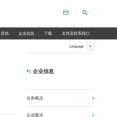
联系我们
检索
其他
企业信息
下载
支持及联系我们
Language
企业信息
业务概况
企业概况