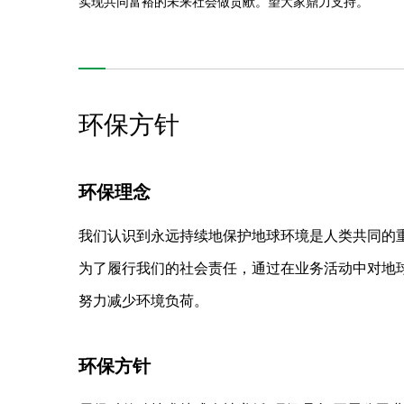
实现共同富裕的未来社会做贡献。望大家鼎力支持。
环保方针
环保理念
我们认识到永远持续地保护地球环境是人类共同的
为了履行我们的社会责任，通过在业务活动中对地
努力减少环境负荷。
环保方针