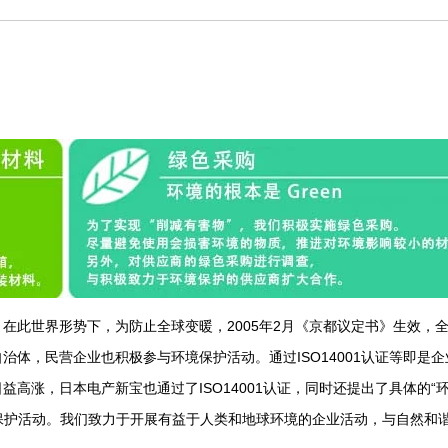
在此世界形势下，为防止全球变暖，2005年2月《京都议定书》生效，
体，民营企业也积极参与环境保护活动。通过ISO14001认证等即是企
高涨，日本电产新宝也通过了ISO14001认证，同时还提出了具体的“
境保护活动。我们致力于开展有益于人类和地球环境的企业活动，与自然和