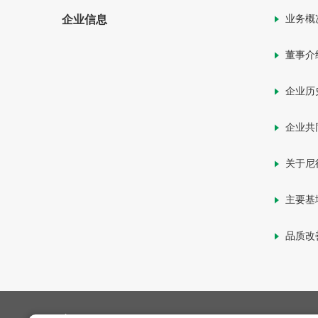
业务概
企业信息
董事介
企业历
企业共
关于尼
主要基
品质改善