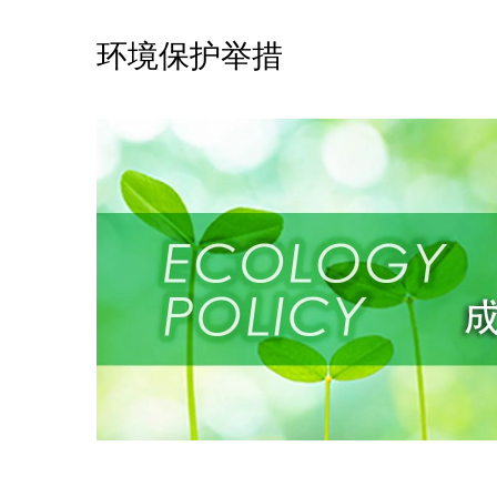
环境保护举措