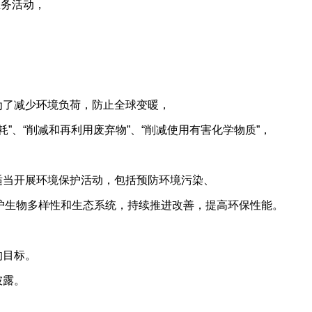
业务活动，
为了减少环境负荷，防止全球变暖，
、“削减和再利用废弃物”、“削减使用有害化学物质”，
适当开展环境保护活动，包括预防环境污染、
生物多样性和生态系统，持续推进改善，提高环保性能。
的目标。
披露。