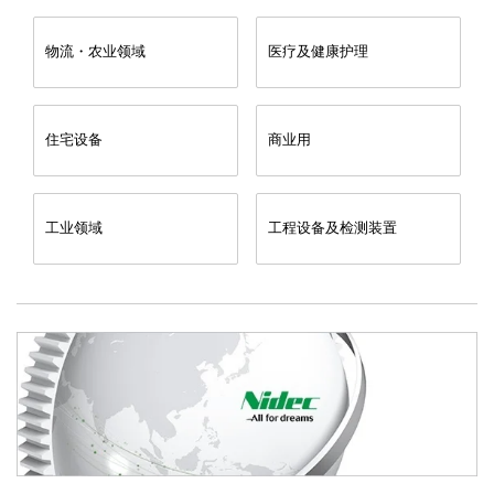
物流・农业领域
医疗及健康护理
住宅设备
商业用
工业领域
工程设备及检测装置