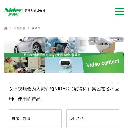
NIDEC - All for dreams - 尼得科株式会社
尼得科株式会社 - NIDEC CORPORATION
产品信息
视频库
以下视频会为大家介绍NIDEC（尼得科）集团在各种应
用中使用的产品。
机器人领域
IoT 产品