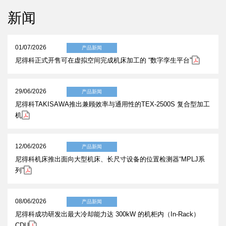
新闻
01/07/2026
产品新闻
尼得科正式开售可在虚拟空间完成机床加工的 “数字孪生平台”
29/06/2026
产品新闻
尼得科TAKISAWA推出兼顾效率与通用性的TEX-2500S 复合型加工
机
12/06/2026
产品新闻
尼得科机床推出面向大型机床、长尺寸设备的位置检测器“MPLJ系
列”
08/06/2026
产品新闻
尼得科成功研发出最大冷却能力达 300kW 的机柜内（In-Rack）
CDU