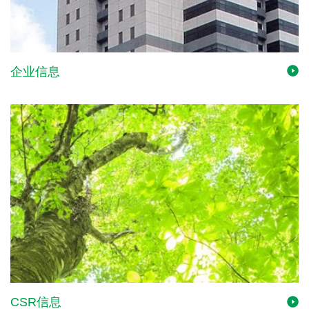
企业信息
CSR信息