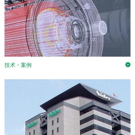
技术・案例