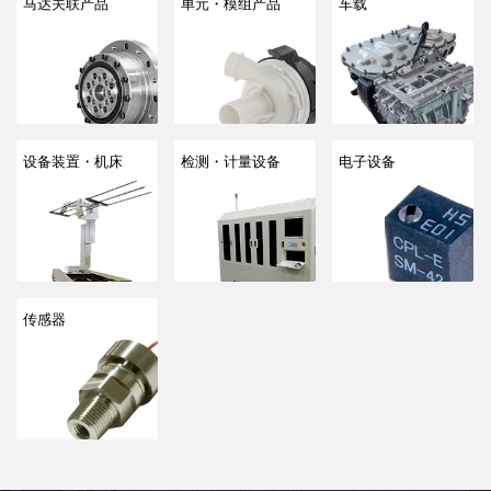
马达关联产品
单元・
模组产品
车载
设备装置・机床
检测・计量设备
电子设备
传感器