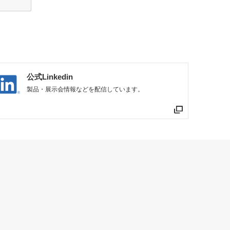
公式Linkedin
製品・展示会情報などを配信しています。