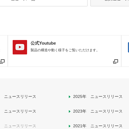
公式Youtube
最
製品の構造や動く様子をご覧いただけます。
6年 ニュースリリース
2025年 ニュースリリース
4年 ニュースリリース
2023年 ニュースリリース
2年 ニュースリリース
2021年 ニュースリリース