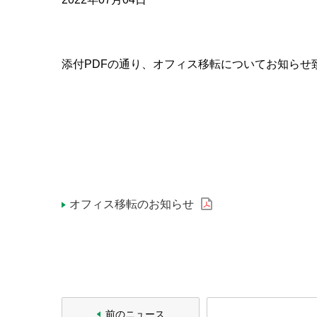
添付PDFの通り、オフィス移転についてお知らせ
オフィス移転のお知らせ
前のニュース