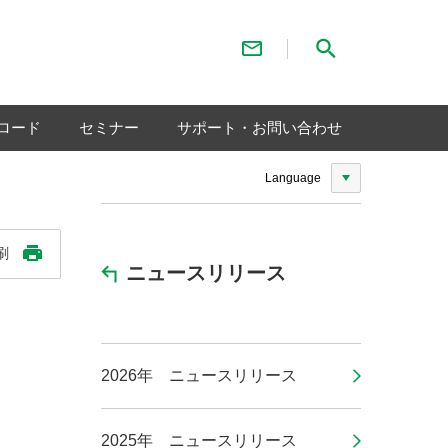
お問い合わせ
サイト内検索
ロード
セミナー
サポート・お問い合わせ
Language
刷
ニュースリリース
2026年 ニュースリリース
2025年 ニュースリリース