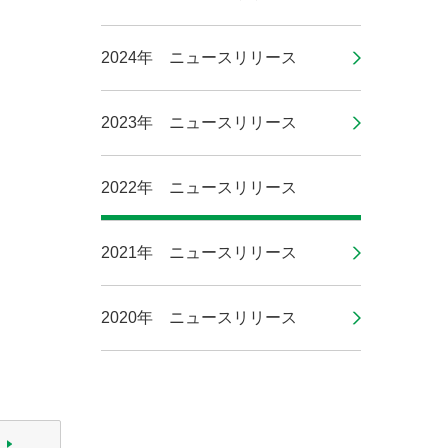
2024年 ニュースリリース
2023年 ニュースリリース
2022年 ニュースリリース
2021年 ニュースリリース
2020年 ニュースリリース