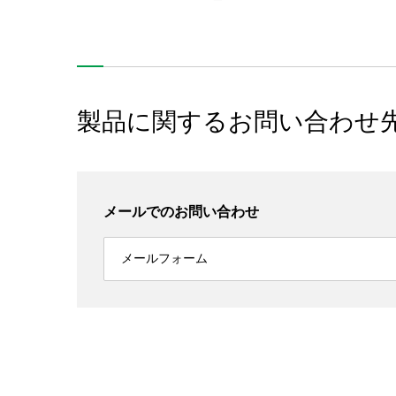
製品に関するお問い合わせ
メールでのお問い合わせ
メールフォーム