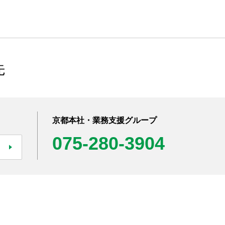
先
京都本社・業務支援グループ
075-280-3904