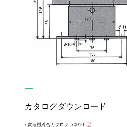
カタログダウンロード
変速機総合カタログ_70010