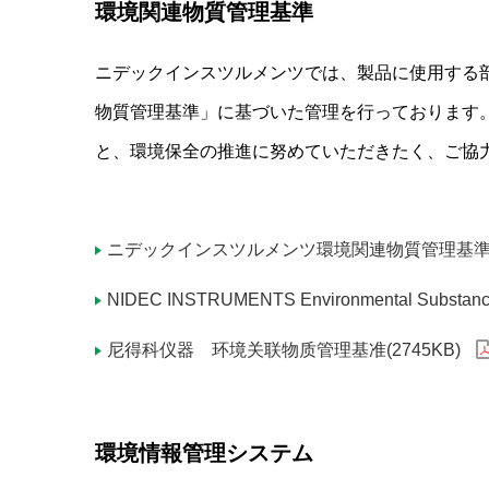
環境関連物質管理基準
ニデックインスツルメンツでは、製品に使用する
物質管理基準」に基づいた管理を行っております
と、環境保全の推進に努めていただきたく、ご協
ニデックインスツルメンツ環境関連物質管理基準(1
NIDEC INSTRUMENTS Environmental Substance
尼得科仪器 环境关联物质管理基准(2745KB)
環境情報管理システム