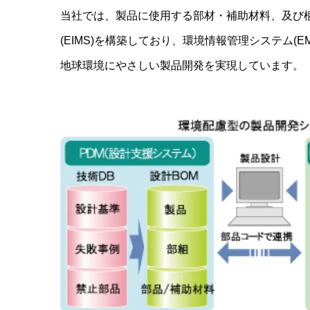
当社では、製品に使用する部材・補助材料、及び
(EIMS)を構築しており、環境情報管理システム(
地球環境にやさしい製品開発を実現しています。