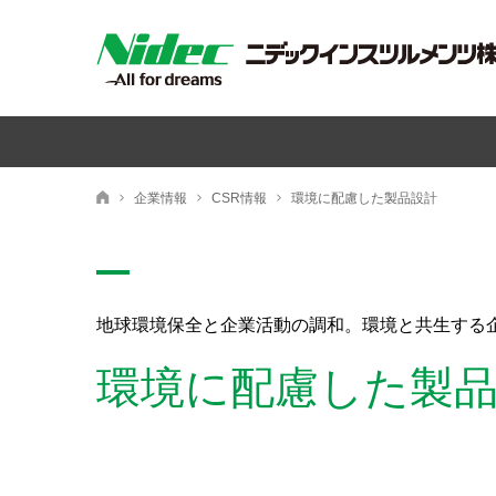
ニデックインスツルメンツ株式会社
企業情報
CSR情報
環境に配慮した製品設計
ニデックインスツルメンツ株式会社
地球環境保全と企業活動の調和。環境と共生する
環境に配慮した製