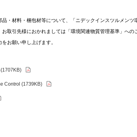
部品・材料・梱包材等について、「ニデックインスツルメンツ
。お取引先様におかれましては「環境関連物質管理基準」への
力をお願い申し上げます。
707KB)
 Control (1739KB)