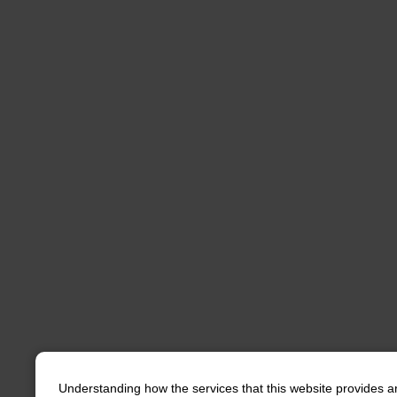
Understanding how the services that this website provides a