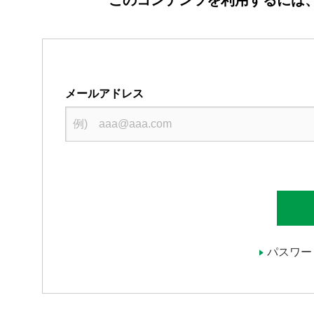
メールアドレス
パスワー