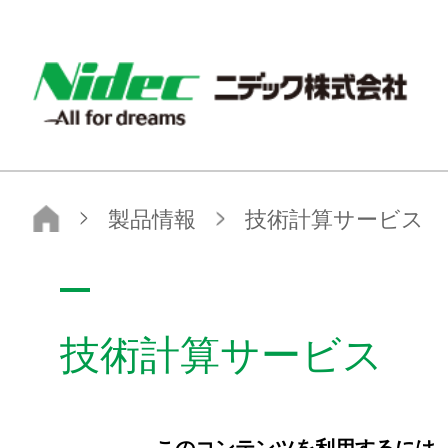
ニデック株式会社
製品情報
技術計算サービス
技術計算サービス
このコンテンツを利用するには