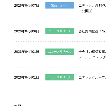
2026年04月07日
ニデック、AI 時
製品ニュース
に公開
2026年04月06日
会社案内動画「Nide
ニュースリリース
2026年04月01日
子会社の機構改革
ニュースリリース
ツール、 ニデッ
2026年04月01日
ニデックグループ
ニュースリリース