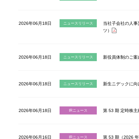
2026年06月18日
当社子会社の人事
ニュースリリース
ツ）
2026年06月18日
新役員体制のご案
ニュースリリース
2026年06月18日
新生ニデックに向
ニュースリリース
2026年06月18日
第 53 期 定時
IRニュース
2026年06月16日
第 53 期（20
IRニュース