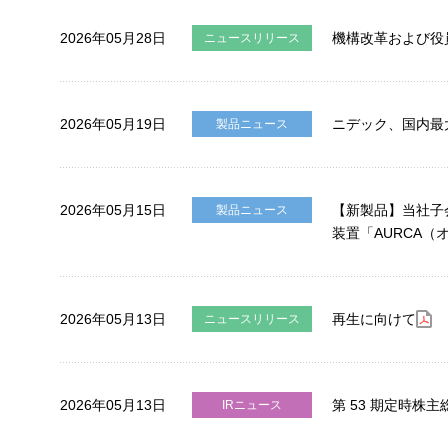
2026年05月28日
機構改革および役
ニュースリリース
2026年05月19日
ニデック、国内最大級
製品ニュース
2026年05月15日
【新製品】当社子
製品ニュース
装置「AURCA
株主・投資家情報
2026年05月13日
再生に向けて
ニュースリリース
株主・投資家向けニュース
経営情報
2026年05月13日
第 53 期定時
IRニュース