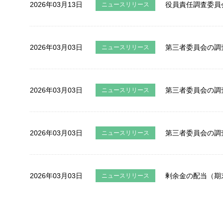
2026年03月13日
役員責任調査委員
ニュースリリース
2026年03月03日
第三者委員会の調
ニュースリリース
2026年03月03日
第三者委員会の調
ニュースリリース
2026年03月03日
第三者委員会の調
ニュースリリース
2026年03月03日
剰余金の配当（期
ニュースリリース