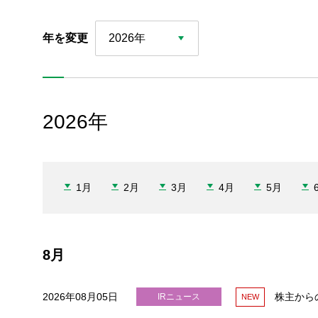
年を変更
2026年
2026年
1月
2月
3月
4月
5月
8月
2026年08月05日
株主から
IRニュース