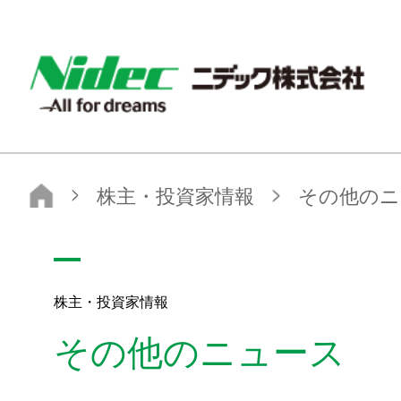
ニデック株式会社
株主・投資家情報
その他のニュース
株主・投資家情報
その他のニュース