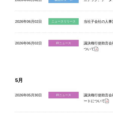
2026年06月02日
当社子会社の人事
ニュースリリース
2026年06月02日
議決権行使助言会社
IRニュース
ついて
5月
2026年05月30日
議決権行使助言会社 
IRニュース
ートについて