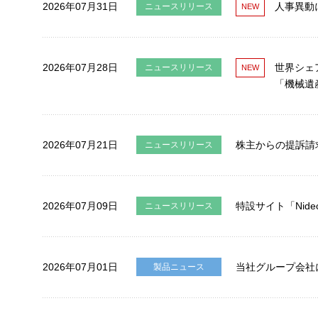
2026年07月31日
人事異動
ニュースリリース
2026年07月28日
世界シェ
ニュースリリース
「機械遺
2026年07月21日
株主からの提訴請
ニュースリリース
2026年07月09日
特設サイト「Nidec
ニュースリリース
2026年07月01日
当社グループ会社
製品ニュース