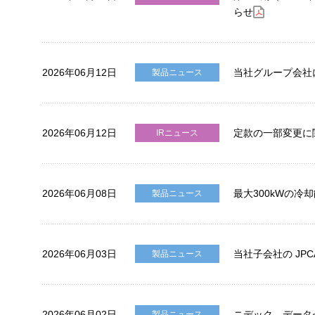
らせ
2026年06月12日
当社グループ会社
製品ニュース
2026年06月12日
定款の一部変更に
IRニュース
2026年06月08日
最大300kWの冷却
製品ニュース
2026年06月03日
当社子会社の JPCA
製品ニュース
2026年06月02日
ニデック、データ
製品ニュース