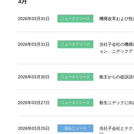
3月
2026年03月31日
機構改革および役
ニュースリリース
2026年03月31日
当社子会社の機構
ニュースリリース
ョン、ニデックア
2026年03月30日
株主からの提訴請
ニュースリリース
2026年03月27日
新生ニデックに向
ニュースリリース
2026年03月25日
当社子会社とテク
製品ニュース