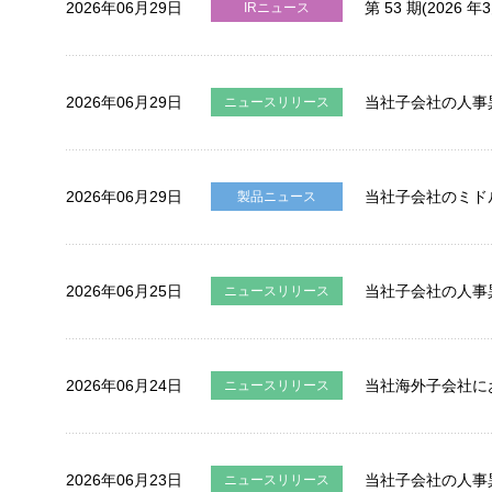
2026年06月29日
第 53 期(20
IRニュース
2026年06月29日
当社子会社の人事
ニュースリリース
2026年06月29日
当社子会社のミドル
製品ニュース
2026年06月25日
当社子会社の人事
ニュースリリース
2026年06月24日
当社海外子会社に
ニュースリリース
2026年06月23日
当社子会社の人事
ニュースリリース