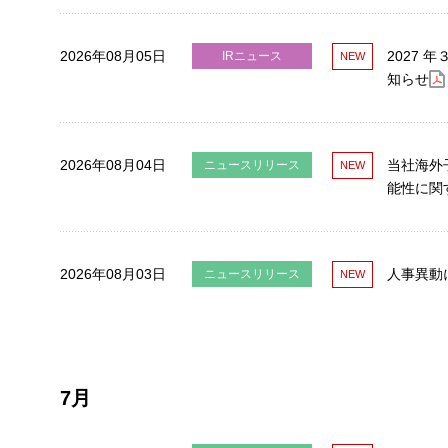
2026年08月05日
2027
IRニュース
知らせ
2026年08月04日
当社海外
ニュースリリース
能性に関
2026年08月03日
人事異動
ニュースリリース
7月