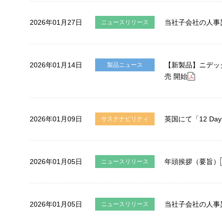
2026年01月27日
当社子会社の人事
ニュースリリース
2026年01月14日
【新製品】ニデッ
製品ニュース
売 開始
2026年01月09日
英国にて「12 Da
サステナビリティ
2026年01月05日
年頭挨拶（要旨）
ニュースリリース
2026年01月05日
当社子会社の人事
ニュースリリース