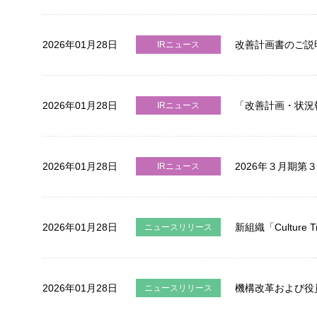
2026年01月28日
改善計画書のご説
IRニュース
2026年01月28日
「改善計画・状況
IRニュース
2026年01月28日
2026年３月期
IRニュース
2026年01月28日
新組織「Culture 
ニュースリリース
2026年01月28日
機構改革および役
ニュースリリース