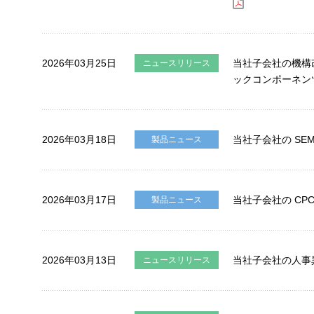
2026年03月25日
当社子会社の機構
ニュースリリース
ックコンポーネン
2026年03月18日
当社子会社の SEMI
製品ニュース
2026年03月17日
当社子会社の CPCA
製品ニュース
2026年03月13日
当社子会社の人事
ニュースリリース