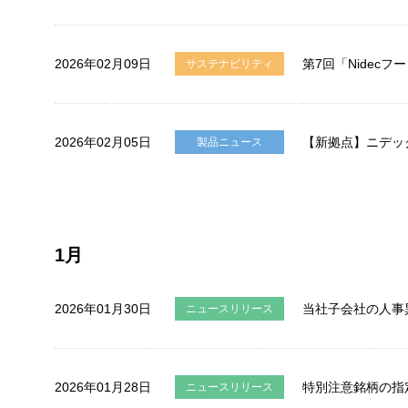
2026年02月09日
第7回「Nidec
サステナビリティ
2026年02月05日
【新拠点】ニデッ
製品ニュース
1月
2026年01月30日
当社子会社の人事
ニュースリリース
2026年01月28日
特別注意銘柄の指
ニュースリリース