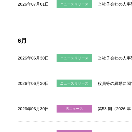
2026年07月01日
当社子会社の人事
ニュースリリース
6月
2026年06月30日
当社子会社の人事
ニュースリリース
2026年06月30日
役員等の異動に関
ニュースリリース
2026年06月30日
第53 期（202
IRニュース