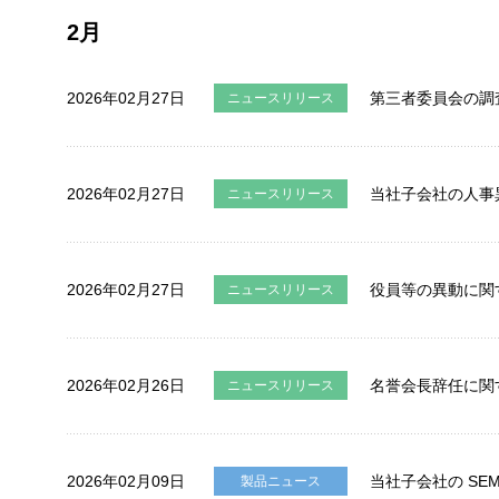
2月
2026年02月27日
第三者委員会の調
ニュースリリース
2026年02月27日
当社子会社の人事
ニュースリリース
2026年02月27日
役員等の異動に関
ニュースリリース
2026年02月26日
名誉会長辞任に関
ニュースリリース
2026年02月09日
当社子会社の SEMI
製品ニュース