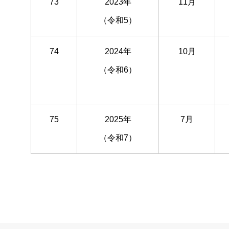
73
2023年
11月
（令和5）
74
2024年
10月
（令和6）
75
2025年
7月
（令和7）