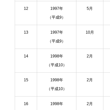
12
1997年
5月
（平成9）
13
1997年
10月
（平成9）
14
1998年
2月
（平成10）
15
1998年
2月
（平成10）
16
1998年
2月