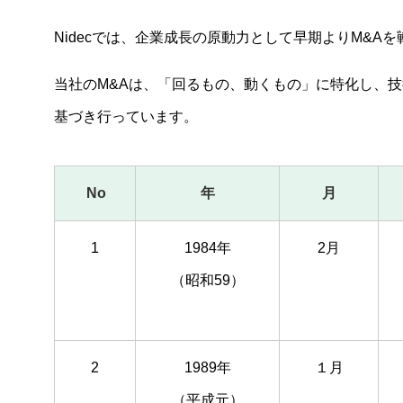
Nidecでは、企業成長の原動力として早期よりM&A
当社のM&Aは、「回るもの、動くもの」に特化し、
基づき行っています。
No
年
月
1
1984年
2月
（昭和59）
2
1989年
１月
（平成元）