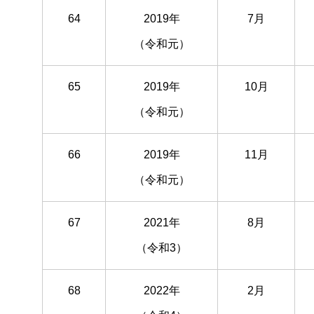
64
2019年
7月
（令和元）
65
2019年
10月
（令和元）
66
2019年
11月
（令和元）
67
2021年
8月
（令和3）
68
2022年
2月