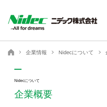
NIDEC - All for dreams - ニデック株式会社
ニデック株式会社
企業情報
Nidecについて
企業概要
Nidecについて
企業概要