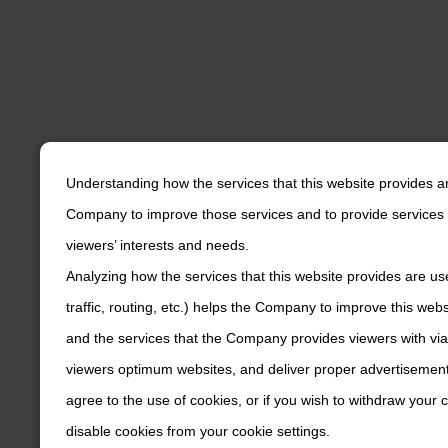
Understanding how the services that this website provides a
Company to improve those services and to provide services 
viewers’ interests and needs.
Analyzing how the services that this website provides are us
traffic, routing, etc.) helps the Company to improve this web
and the services that the Company provides viewers with via
viewers optimum websites, and deliver proper advertisements
agree to the use of cookies, or if you wish to withdraw your
disable cookies from your cookie settings.