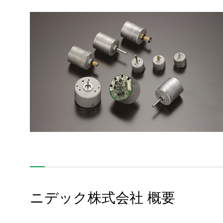
ニデック株式会社 概要
Nidecについて