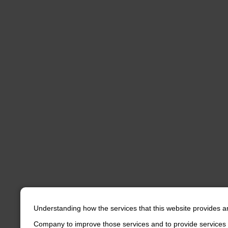
Understanding how the services that this website provides a
Company to improve those services and to provide services 