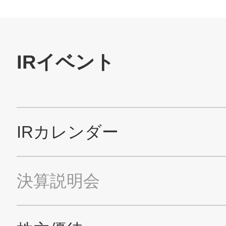
All Rights Reserved. Copyright(C) NIDEC CORPORATION