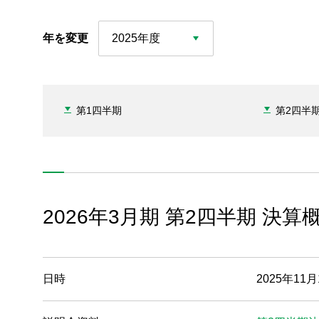
年を変更
2025年度
第1四半期
第2四半
2026年3月期 第2四半期 決
日時
2025年11月1
IRイベント