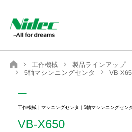
ニデック株式会社
工作機械
製品ラインアップ
工作機械
マシニングセンタ
5軸マシンニングセンタ
VB-X650
工作機械｜マシニングセンタ｜5軸マシンニングセン
VB-X650