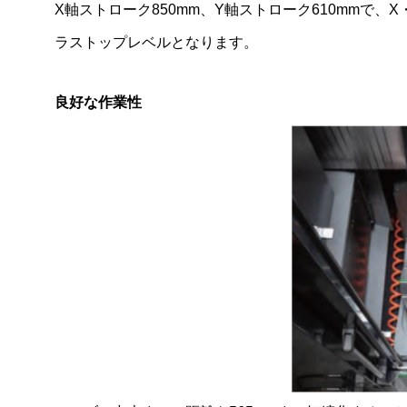
X軸ストローク850mm、Y軸ストローク610mmで
ラストップレベルとなります。
良好な作業性