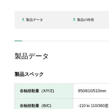
製品データ
製品の特長
製品データ
製品スペック
各軸移動量（X/Y/Z)
850/610/510mm
各軸移動量（B/C)
-110 to 110/360度