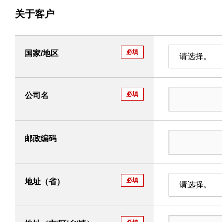
关于客户
必填
国家/地区
请选择。
必填
公司名
邮政编码
必填
地址（省）
请选择。