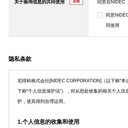
必填
关于垂询信息的共同使用
同意在NIDE
同意NID
同使用
隐私条款
尼得科株式会社[NIDEC CORPORATION]（以
下称“个人信息保护法”），对从您处收集的相关个人
护，使其得到合理运用。
1.个人信息的收集和使用