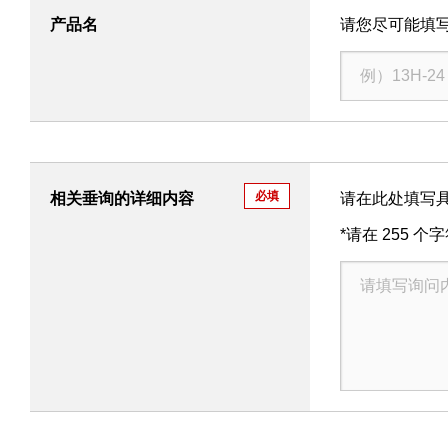
产品名
请您尽可能填
必填
相关垂询的详细内容
请在此处填写
*请在 255