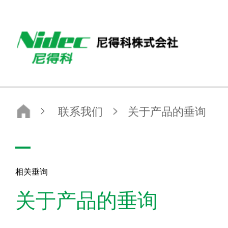
尼得科株式会社 - NIDEC CORPORATION
联系我们
关于产品的垂询
相关垂询
关于产品的垂询