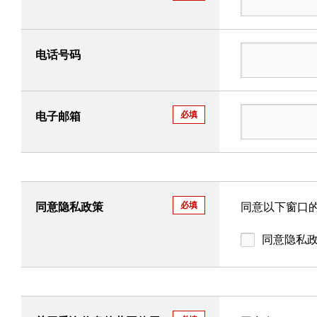
电话号码
必填
电子邮箱
必填
同意隐私政策
同意以下窗口的
同意隐私