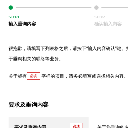
STEP1
STEP2
输入垂询内容
确认输入内容
很抱歉，请填写下列表格之后，请按下“输入内容确认”键。
于垂询相关的联络等业务。
关于标有
字样的项目，请务必填写或选择相关内容
必填
要求及垂询内容
必填
要求及垂询内容
关于您垂询的