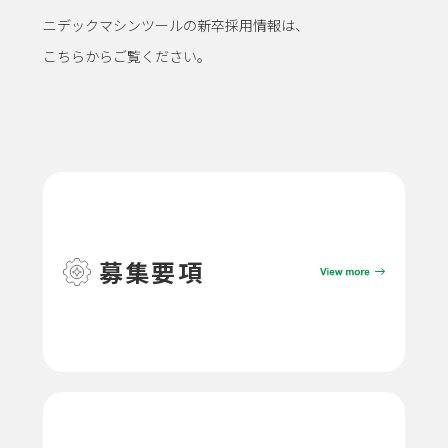
ニデックマシンツールの新卒採用情報は、
こちらからご覧ください。
募集要項