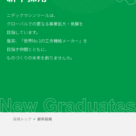
ニデックマシンツールは、
グローバルでの更なる事業拡大・発展を
目指しています。
是非、「世界No.1の工作機械メーカー」を
目指す仲間とともに、
ものづくりの未来を創りませんか。
採用トップ
新卒採用