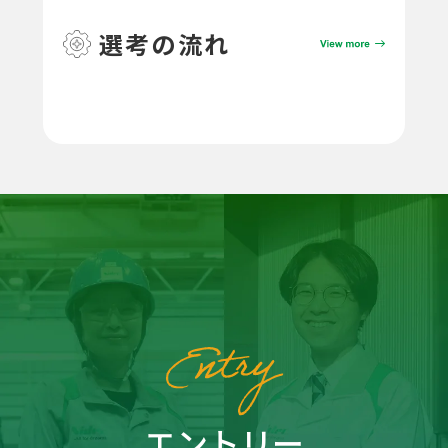
選考の流れ
エントリー