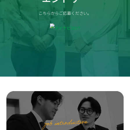
こちらからご応募ください。