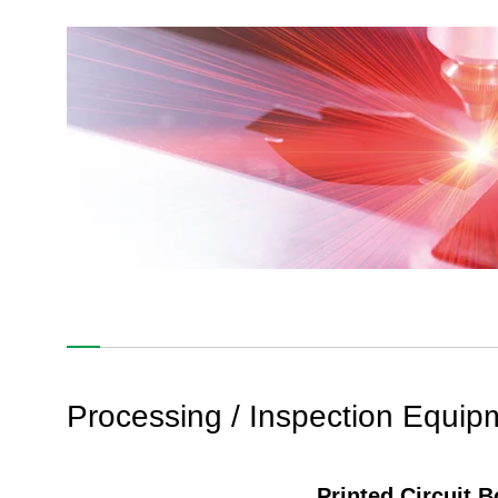
Processing / Inspection Equip
Printed Circuit 