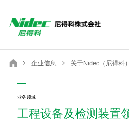
NIDEC - All for dreams - 尼得科株式会社
尼得科株式会社 - NIDEC CORPORATION
企业信息
关于Nidec（尼得科）
业务领域
工程设备及检测装置领域（英文）
业务领域
工程设备及检测装置