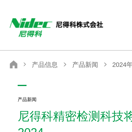
NIDEC（尼得科）
产品信息
产品新闻
2024年
尼得科精密检测科技将亮相SEMICON Japan 2024
产品新闻
尼得科精密检测科技将亮相