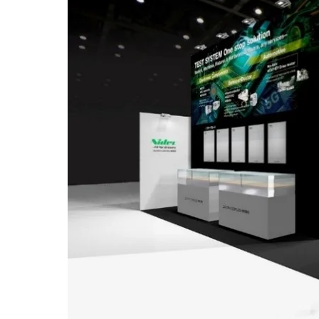
产品新闻
2026年
2025年