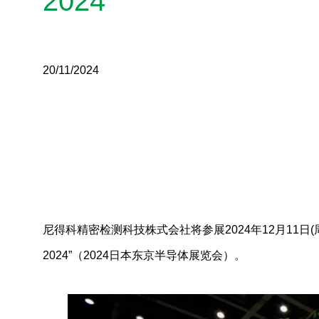
2024
20/11/2024
尼得科精密检测科技株式会社将参展2024年12月11日(周三
2024”（2024日本东京半导体展览会）。