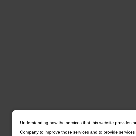
Understanding how the services that this website provides a
Company to improve those services and to provide services 