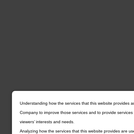
Understanding how the services that this website provides a
Company to improve those services and to provide services 
viewers’ interests and needs.
Analyzing how the services that this website provides are us