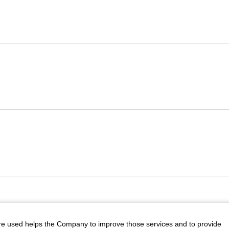
are used helps the Company to improve those services and to provide