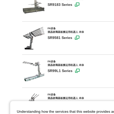
SR9183 Series
FA设备
液晶玻璃基板搬运用机器人 本体
SR9581 Series
FA设备
液晶玻璃基板搬运用机器人 本体
SR99L1 Series
FA设备
液晶玻璃基板搬运用机器人 本体
SR99L/SR99K/SR99M
Understanding how the services that this website provides 