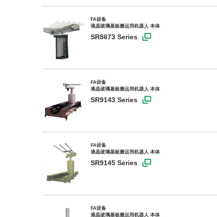
FA设备
液晶玻璃基板搬运用机器人 本体
SR8673 Series
FA设备
液晶玻璃基板搬运用机器人 本体
SR9143 Series
FA设备
液晶玻璃基板搬运用机器人 本体
SR9145 Series
FA设备
液晶玻璃基板搬运用机器人 本体