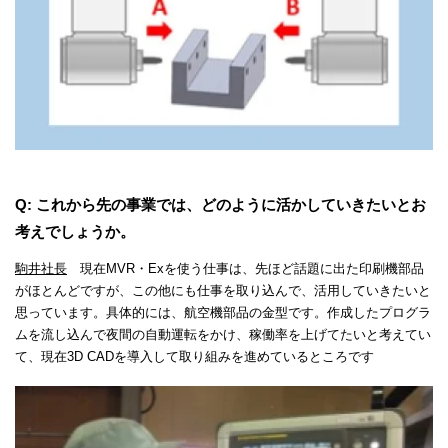
Q: これから先の事業では、どのように活かしていきたいとお
考えでしょうか。
駒井社長
現在MVR・Exを使う仕事は、先ほど話題に出た印刷機部品
がほとんどですが、この他にも仕事を取り込んで、活用していきたいと
思っています。具体的には、航空機部品の金型です。作成したプログラ
ムを流し込んで夜間の自動運転をかけ、稼働率を上げてたいと考えてい
て、現在3D CADを導入して取り組みを進めているところです