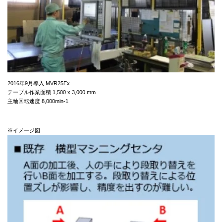
2016年9月導入 MVR25Ex
テーブル作業面積 1,500 x 3,000 mm
主軸回転速度 8,000min-1
※イメージ図