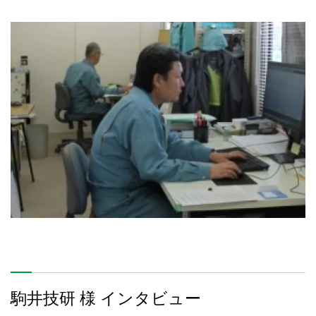
駒井技研 様 インタビュー