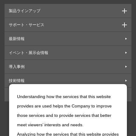
製品ラインアップ
サポート・サービス
最新情報
イベント・展示会情報
導入事例
技術情報
お問い合わせ
Understanding how the services that this website
provides are used helps the Company to improve
those services and to provide services that better
ニデックマシンツール
SNS公式アカウント
meet viewers’ interests and needs.
ニデックマシンツール公式Facebookアカウ
ニデックマシンツール公式Twitte
ニデックマシンツール公式
Analyzing how the services that this website provides