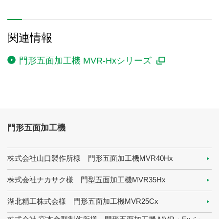
関連情報
門形五面加工機 MVR-Hxシリーズ
門形五面加工機
株式会社山口製作所様 門形五面加工機MVR40Hx
株式会社ナカサク様 門型五面加工機MVR35Hx
湖北精工株式会様 門形五面加工機MVR25Cx