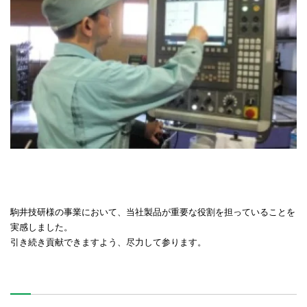
駒井技研様の事業において、当社製品が重要な役割を担っていることを
実感しました。
引き続き貢献できますよう、尽力して参ります。