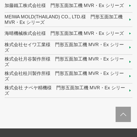
加藤鐵工株式会社様 門形五面加工機 MVR・Ex シリーズ
MEIWA MOLD(THAILAND) CO., LTD.様 門形五面加工機
MVR・Ex シリーズ
海晴機械株式会社様 門形五面加工機 MVR・Ex シリーズ
株式会社セイワ工業様 門形五面加工機 MVR・Ex シリー
ズ
株式会社月谷製作所様 門形五面加工機 MVR・Ex シリー
ズ
株式会社桂川製作所様 門形五面加工機 MVR・Ex シリー
ズ
株式会社 ナベヤ精機様 門形五面加工機 MVR・Ex シリー
ズ