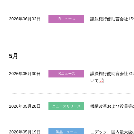
2026年06月02日
議決権行使助言会社 I
IRニュース
5月
2026年05月30日
議決権行使助言会社 Gl
IRニュース
いて
2026年05月28日
機構改革および役員等
ニュースリリース
2026年05月19日
ニデック、国内最大級のイ
製品ニュース