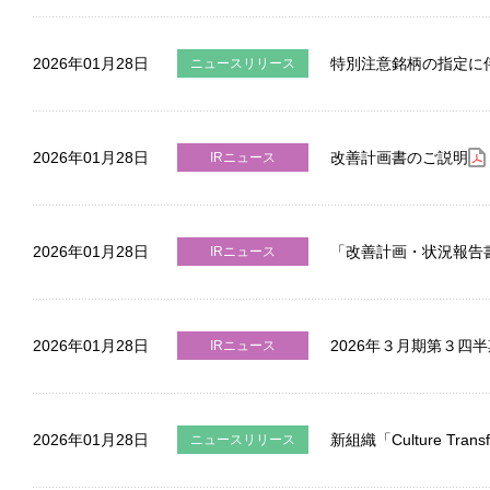
2026年01月28日
特別注意銘柄の指定に
ニュースリリース
2026年01月28日
改善計画書のご説明
IRニュース
2026年01月28日
「改善計画・状況報告
IRニュース
2026年01月28日
2026年３月期第３四
IRニュース
2026年01月28日
新組織「Culture Tran
ニュースリリース