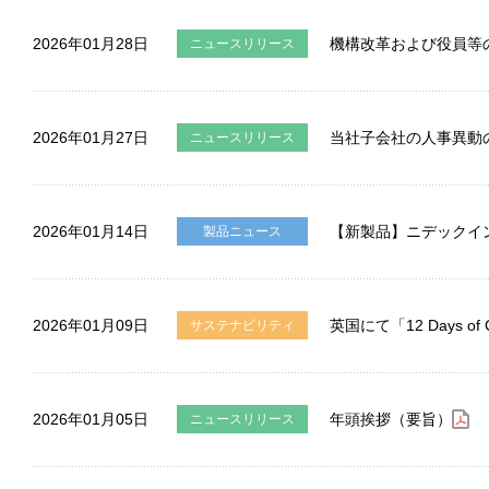
2026年01月28日
機構改革および役員等
ニュースリリース
2026年01月27日
当社子会社の人事異動
ニュースリリース
2026年01月14日
【新製品】ニデックイ
製品ニュース
2026年01月09日
英国にて「12 Days 
サステナビリティ
2026年01月05日
年頭挨拶（要旨）
ニュースリリース