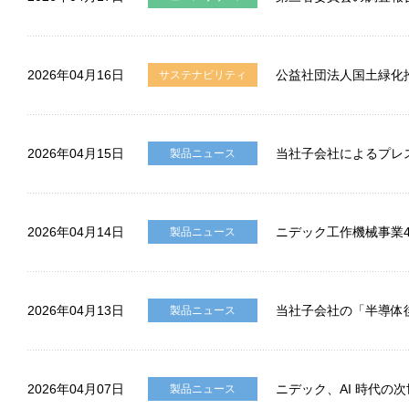
2026年04月16日
公益社団法人国土緑化
サステナビリティ
2026年04月15日
当社子会社によるプレ
製品ニュース
2026年04月14日
ニデック工作機械事業4
製品ニュース
2026年04月13日
当社子会社の「半導体
製品ニュース
2026年04月07日
ニデック、AI 時代の
製品ニュース