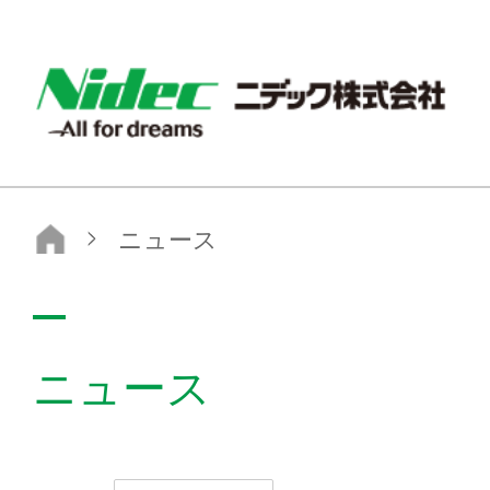
ニデック株式会社
ニュース
ニュース