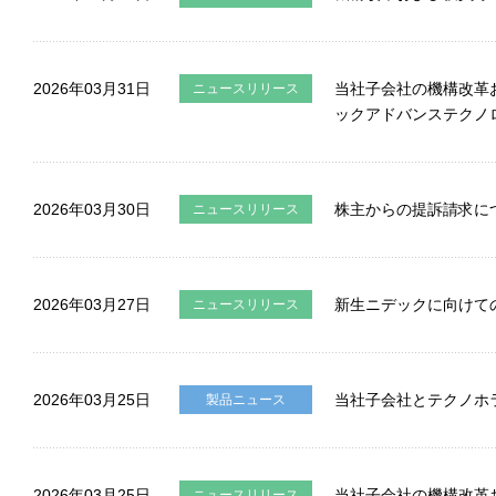
2026年03月31日
当社子会社の機構改革
ニュースリリース
ックアドバンステクノ
2026年03月30日
株主からの提訴請求に
ニュースリリース
2026年03月27日
新生ニデックに向けて
ニュースリリース
2026年03月25日
当社子会社とテクノホ
製品ニュース
2026年03月25日
当社子会社の機構改革
ニュースリリース