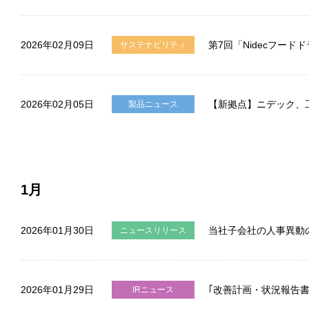
2026年02月09日
第7回「Nidecフー
サステナビリティ
2026年02月05日
【新拠点】ニデック、
製品ニュース
1月
2026年01月30日
当社子会社の人事異動の
ニュースリリース
2026年01月29日
｢改善計画・状況報告
IRニュース