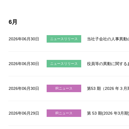
6月
2026年06月30日
当社子会社の人事異動
ニュースリリース
2026年06月30日
役員等の異動に関するお
ニュースリリース
2026年06月30日
第53 期（2026 
IRニュース
2026年06月29日
第 53 期(2026 
IRニュース