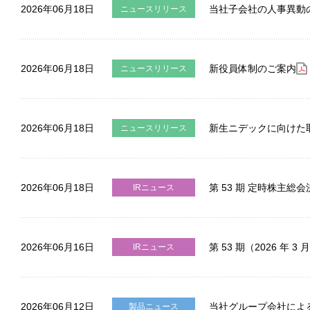
2026年06月18日
当社子会社の人事異動
ニュースリリース
2026年06月18日
新役員体制のご案内
ニュースリリース
2026年06月18日
新生ニデックに向けた
ニュースリリース
2026年06月18日
第 53 期 定時株主総
IRニュース
2026年06月16日
第 53 期（2026
IRニュース
2026年06月12日
当社グループ会社によ
製品ニュース