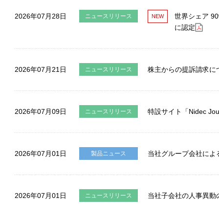
2026年07月28日
世界シェア 
ニュースリリース
に認定
2026年07月21日
株主からの提訴請求に
ニュースリリース
2026年07月09日
特設サイト「Nidec J
ニュースリリース
2026年07月01日
当社グループ会社によ
製品ニュース
2026年07月01日
当社子会社の人事異動
ニュースリリース