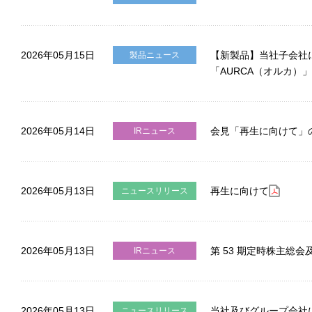
2026年05月15日
【新製品】当社子会社
製品ニュース
「AURCA（オルカ）
2026年05月14日
会見「再生に向けて」
IRニュース
2026年05月13日
再生に向けて
ニュースリリース
2026年05月13日
第 53 期定時株主総
IRニュース
2026年05月13日
当社及びグループ会社
ニュースリリース