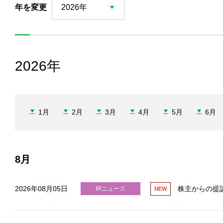
年を変更
2026年
2026年
1月
2月
3月
4月
5月
6月
8月
2026年08月05日
株主からの提
IRニュース