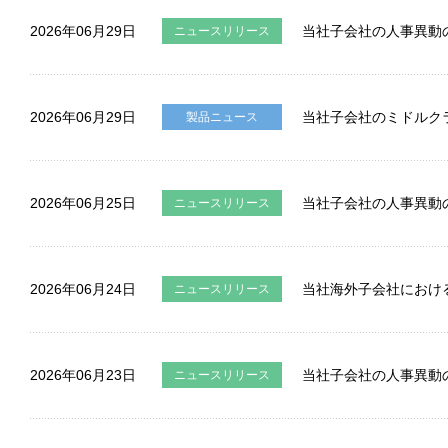
2026年06月29日
当社子会社の人事異動
ニュースリリース
2026年06月29日
当社子会社のミドルクラ
製品ニュース
2026年06月25日
当社子会社の人事異動
ニュースリリース
2026年06月24日
当社海外子会社におけ
ニュースリリース
2026年06月23日
当社子会社の人事異動
ニュースリリース