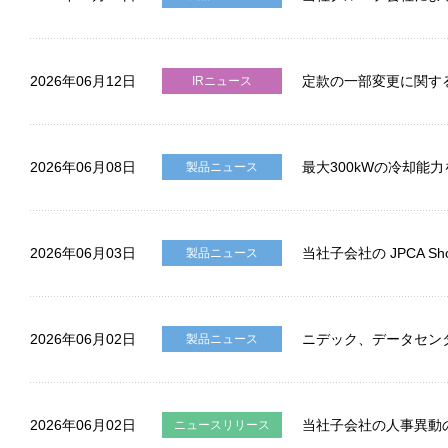
2026年06月12日
定款の一部変更に関す
IRニュース
2026年06月08日
最大300kWの冷却能力を
製品ニュース
2026年06月03日
当社子会社の JPCA Sh
製品ニュース
2026年06月02日
ニデック、データセンタ
製品ニュース
2026年06月02日
当社子会社の人事異動
ニュースリリース