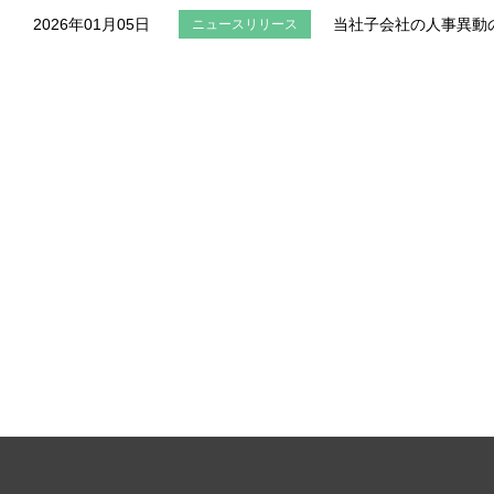
2026年01月05日
当社子会社の人事異動
ニュースリリース