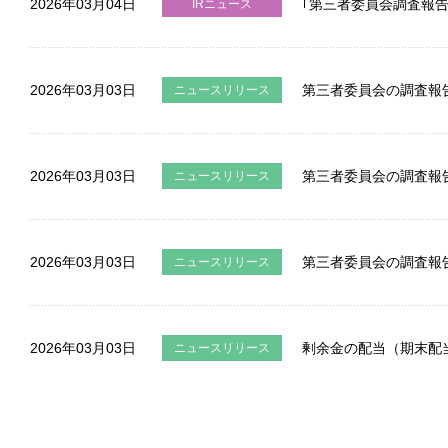
2026年03月04日
｢第三者委員会調査報
IRニュース
2026年03月03日
第三者委員会の調査報
ニュースリリース
2026年03月03日
第三者委員会の調査報
ニュースリリース
2026年03月03日
第三者委員会の調査報
ニュースリリース
2026年03月03日
剰余金の配当（期末配
ニュースリリース