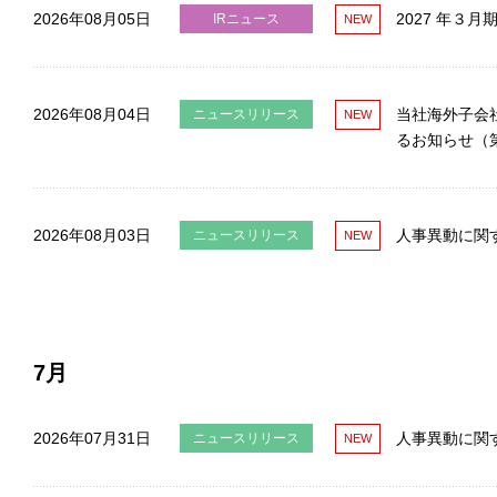
2026年08月05日
2027 年３
IRニュース
2026年08月04日
当社海外子会
ニュースリリース
るお知らせ（
2026年08月03日
人事異動に関
ニュースリリース
7月
2026年07月31日
人事異動に関
ニュースリリース