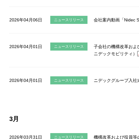
2026年04月06日
会社案内動画「Nidec S
ニュースリリース
2026年04月01日
子会社の機構改革およ
ニュースリリース
ニデックモビリティ）
2026年04月01日
ニデックグループ入社
ニュースリリース
3月
2026年03月31日
機構改革および役員等
ニュースリリース