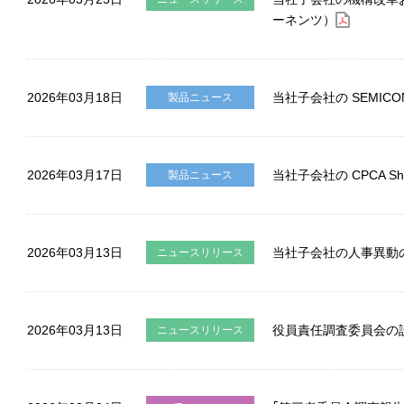
ーネンツ）
2026年03月18日
当社子会社の SEMICON
製品ニュース
2026年03月17日
当社子会社の CPCA S
製品ニュース
2026年03月13日
当社子会社の人事異動
ニュースリリース
2026年03月13日
役員責任調査委員会の
ニュースリリース