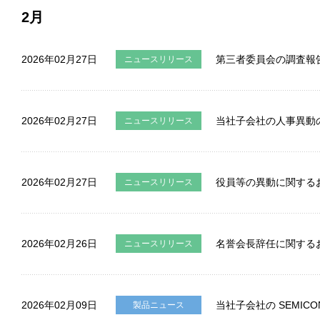
2月
2026年02月27日
第三者委員会の調査報
ニュースリリース
2026年02月27日
当社子会社の人事異動
ニュースリリース
2026年02月27日
役員等の異動に関する
ニュースリリース
2026年02月26日
名誉会長辞任に関する
ニュースリリース
2026年02月09日
当社子会社の SEMICON
製品ニュース