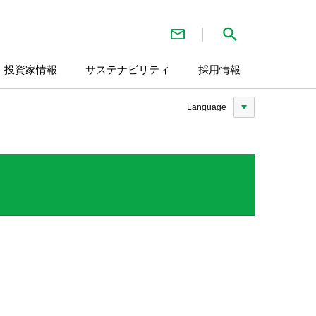
お問い合わせ
検索
・投資家情報
サステナビリティ
採用情報
Language