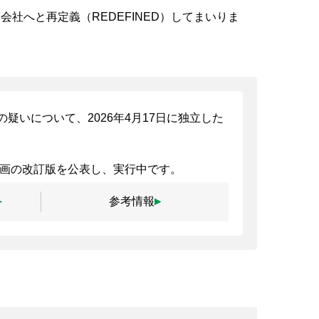
社へと再定義（REDEFINED）してまいりま
いについて、2026年4月17日に独立した
計画の改訂版を公表し、実行中です。
参考情報