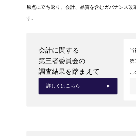
原点に立ち返り、会計、品質を含むガバナンス改革と
す。
会計に関する
当
第三者委員会の
第
調査結果を踏まえて
こ
詳しくはこちら