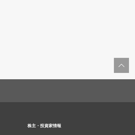
株主・投資家情報