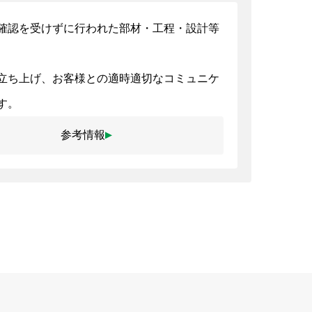
確認を受けずに行われた部材・工程・設計等
立ち上げ、お客様との適時適切なコミュニケ
す。
参考情報