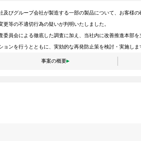
社及びグループ会社が製造する一部の製品について、お客様の
変更等の不適切行為の疑いが判明いたしました。
査委員会による徹底した調査に加え、当社内に改善推進本部を
ションを行うとともに、実効的な再発防止策を検討・実施しま
事案の概要