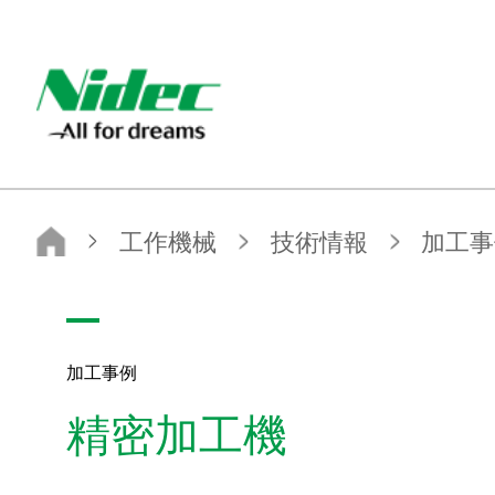
Nidec - All for dreams - ニデック株式会社
ニデック株式会社
工作機械
技術情報
加工事例
精密加工機
加工事例
精密加工機