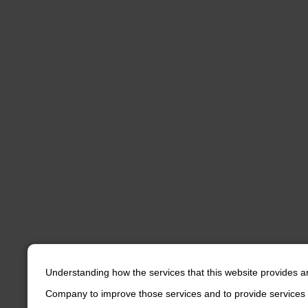
Understanding how the services that this website provides a
Company to improve those services and to provide services 