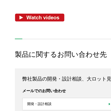
製品情報
製品に関するお問い合わせ先
技術・事例
企業情報
弊社製品の開発・設計相談、大ロット
株主・投資家情報
メールでのお問い合わせ
サステナビリティ
開発・設計相談
採用情報