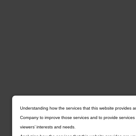
Understanding how the services that this website provides a
Company to improve those services and to provide services 
viewers’ interests and needs.