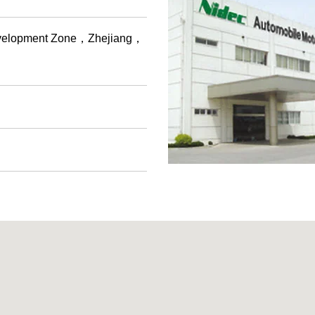
Development Zone，Zhejiang，