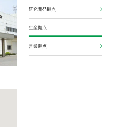
研究開発拠点
生産拠点
営業拠点