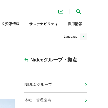
お問い合わせ
検索
・投資家情報
サステナビリティ
採用情報
Language
Nidecグループ・拠点
NIDECグループ
本社・管理拠点