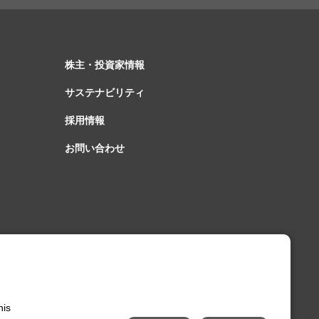
株主・投資家情報
サステナビリティ
採用情報
お問い合わせ
his
mアカウント
uTubeチャンネル