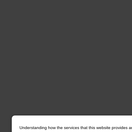
Understanding how the services that this website provides a