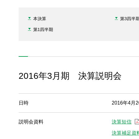
本決算
第3四半
第1四半期
2016年3月期 決算説明会
日時
2016年4月2
説明会資料
決算短信
決算補足資