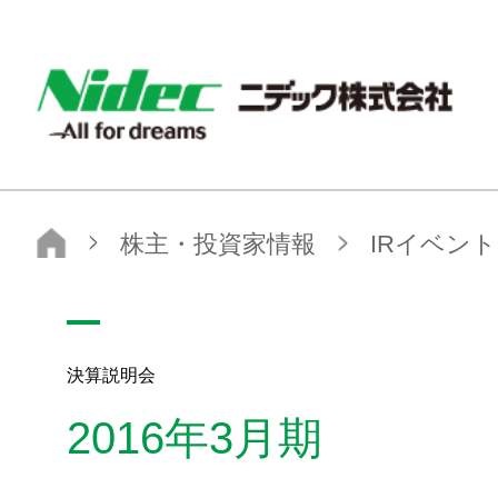
NIDEC - All for dreams - ニデック株式会社
ニデック株式会社
株主・投資家情報
IRイベント
決算説明会
2016年3月期
決算説明会
2016年3月期