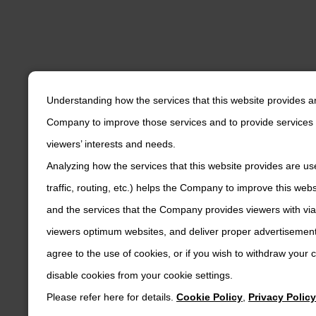
Understanding how the services that this website provides a
Company to improve those services and to provide services 
viewers’ interests and needs.
Analyzing how the services that this website provides are us
traffic, routing, etc.) helps the Company to improve this web
and the services that the Company provides viewers with via
viewers optimum websites, and deliver proper advertisements
agree to the use of cookies, or if you wish to withdraw your
disable cookies from your cookie settings.
Please refer here for details.
Cookie Policy
,
Privacy Policy