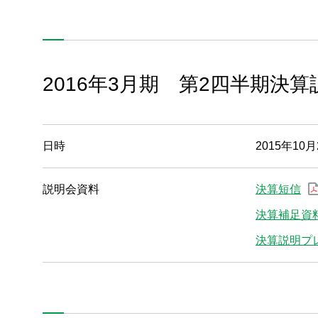
2018年3月期
2017年3月期
2016年3月期 第2四半期決算
2016年3月期
2015年3月期
日時
2015年10月
説明会資料
決算短信
決算補足資
決算説明プ
製品情報
技術・事例
企業情報