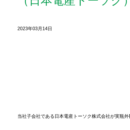
（日本電産トーソク
2023年03月14日
当社子会社である日本電産トーソク株式会社が実瓶外