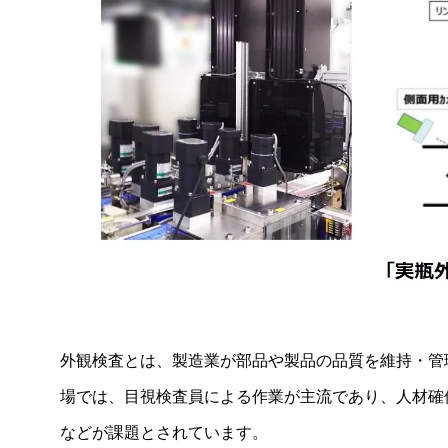
製品ニュース
2026年
2025年
外観検査とは、製造業が部品や製品の品質を維持・管
2024年
場では、目視検査員による作業が主流であり、人材確
2023年
などが課題とされています。