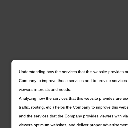
Understanding how the services that this website provides a
Company to improve those services and to provide services 
viewers’ interests and needs.
Analyzing how the services that this website provides are us
traffic, routing, etc.) helps the Company to improve this web
and the services that the Company provides viewers with via
viewers optimum websites, and deliver proper advertisements