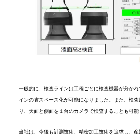
2012年
2011年
2010年
2008年
2007年
2006年
一般的に、検査ラインは工程ごとに検査機器が分かれ
インの省スペース化が可能になりました。また、検査
り、天面と側面を１台のカメラで検査することも可能
当社は、今後も計測技術、精密加工技術を追求し、産
製品情報