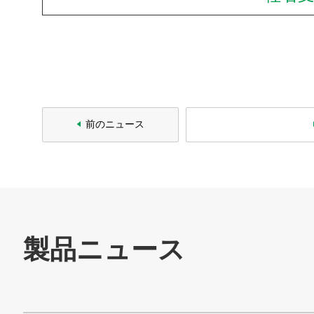
Cookieポリシー
ソーシャルメディアポリシー
All Rights Reserved. Copyright(C) NIDEC CORPORATION
前のニュース