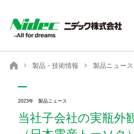
ニデック株式会社
製品・技術情報
製品ニュース
2023年
当社子会社の実瓶外観検査装置の発売について（日本電産トーソク）
2023年 製品ニュース
当社子会社の実瓶外