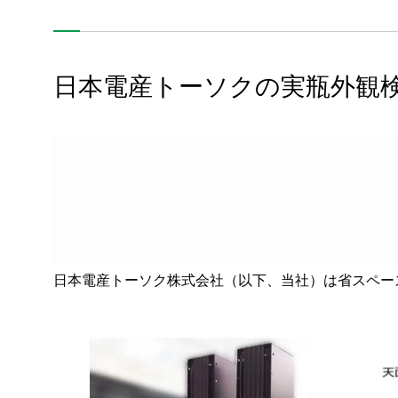
日本電産トーソクの実瓶外観
日本電産トーソク株式会社（以下、当社）は省スペー